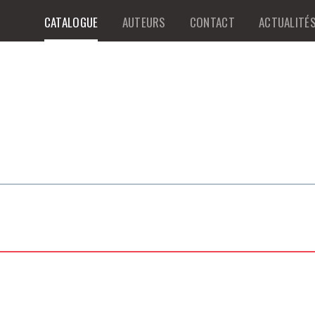
CATALOGUE
AUTEURS
CONTACT
ACTUALITÉ