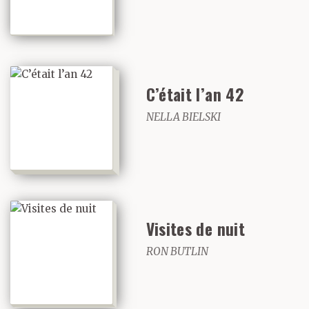
C’était l’an 42
NELLA BIELSKI
Visites de nuit
RON BUTLIN