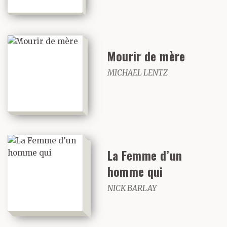
Mourir de mère
MICHAEL LENTZ
La Femme d’un
homme qui
NICK BARLAY