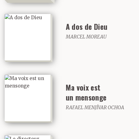
A dos de Dieu
MARCEL MOREAU
Ma voix est
un mensonge
RAFAEL MENJÍVAR OCHOA