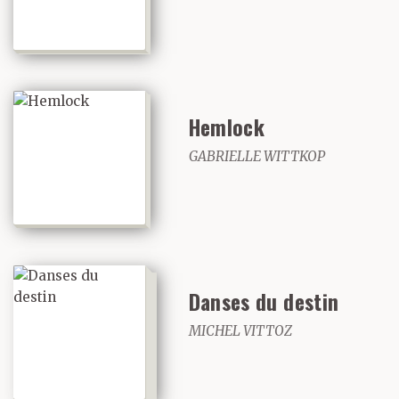
Hemlock
GABRIELLE WITTKOP
Danses du destin
MICHEL VITTOZ