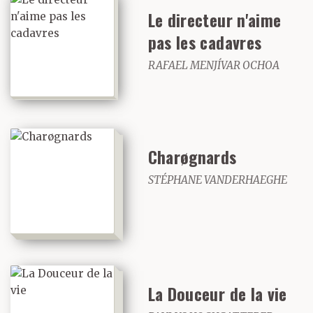
Le directeur n'aime
pas les cadavres
RAFAEL MENJÍVAR OCHOA
Charøgnards
STÉPHANE VANDERHAEGHE
La Douceur de la vie