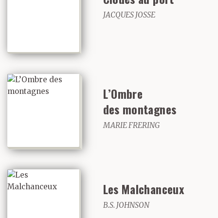
JACQUES JOSSE
L’Ombre
des montagnes
MARIE FRERING
Les Malchanceux
B.S. JOHNSON