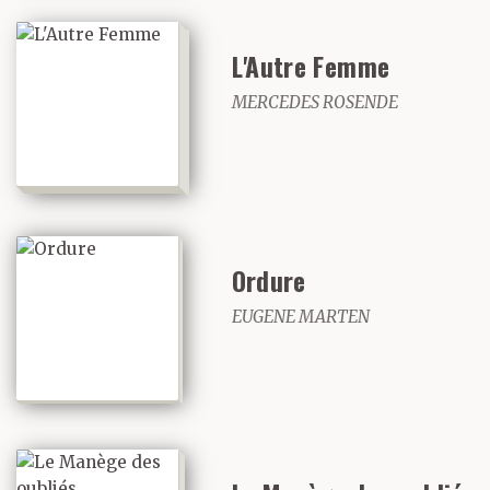
L'Autre Femme
MERCEDES ROSENDE
Ordure
EUGENE MARTEN