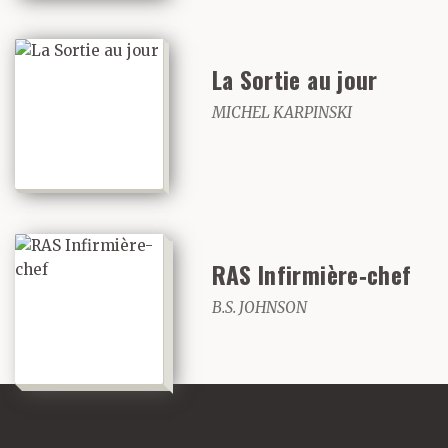
La Sortie au jour
MICHEL KARPINSKI
RAS Infirmière‑chef
B.S. JOHNSON