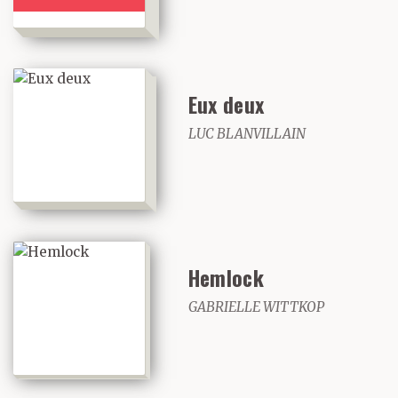
Eux deux
LUC BLANVILLAIN
Hemlock
GABRIELLE WITTKOP