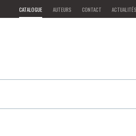
CATALOGUE
AUTEURS
CONTACT
ACTUALITÉ