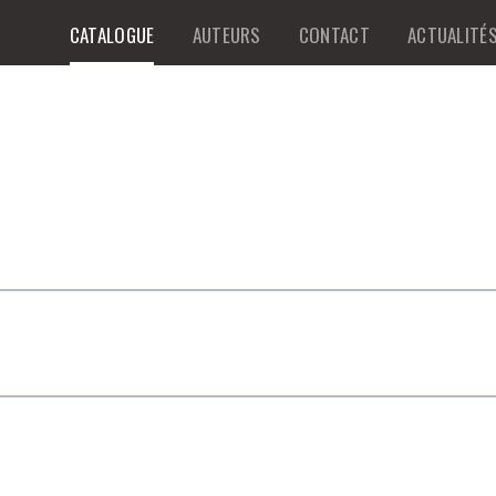
CATALOGUE
AUTEURS
CONTACT
ACTUALITÉ