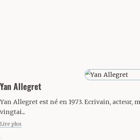
Yan Allegret
Yan Allegret est né en 1973. Ecrivain, acteur, 
vingtai...
Lire plus