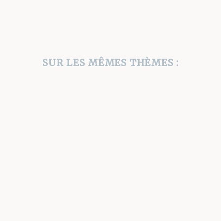
SUR LES MÊMES THÈMES :