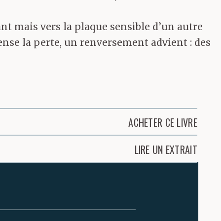
nt mais vers la plaque sensible d’un autre
pense la perte, un renversement advient : des
ACHETER CE LIVRE
LIRE UN EXTRAIT