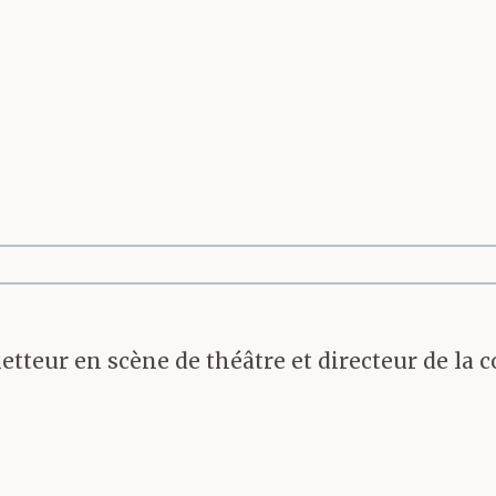
metteur en scène de théâtre et directeur de la c