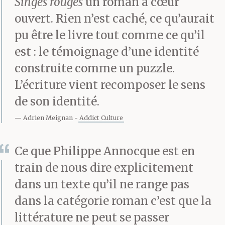
Singes rouges
un roman à cœur
ouvert. Rien n’est caché, ce qu’aurait
pu être le livre tout comme ce qu’il
est : le témoignage d’une identité
construite comme un puzzle.
L’écriture vient recomposer le sens
de son identité.
Adrien Meignan
Addict Culture
Ce que Philippe Annocque est en
train de nous dire explicitement
dans un texte qu’il ne range pas
dans la catégorie roman c’est que la
littérature ne peut se passer