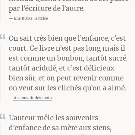
par l’écriture de l’autre.
Elle Bruxe, lectrice
On sait très bien que l’enfance, c’est
court. Ce livre n’est pas long mais il
est comme un bonbon, tantôt sucré,
tantôt acidulé, et c’est délicieux
bien sûr, et on peut revenir comme
on veut sur les clichés qu’on a aimé.
Au pouvoir des mots
L’auteur mêle les souvenirs
d’enfance de sa mère aux siens,