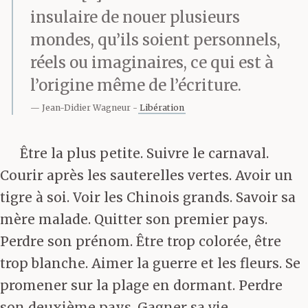
insulaire de nouer plusieurs
mondes, qu’ils soient personnels,
réels ou imaginaires, ce qui est à
l’origine même de l’écriture.
Jean-Didier Wagneur
Libération
Être la plus petite. Suivre le carnaval.
Courir après les sauterelles vertes. Avoir un
tigre à soi. Voir les Chinois grands. Savoir sa
mère malade. Quitter son premier pays.
Perdre son prénom. Être trop colorée, être
trop blanche. Aimer la guerre et les fleurs. Se
promener sur la plage en dormant. Perdre
son deuxième pays. Gagner sa vie.