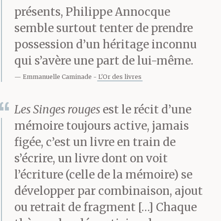
présents, Philippe Annocque
semble surtout tenter de prendre
possession d’un héritage inconnu
qui s’avère une part de lui-même.
Emmanuelle Caminade
L'Or des livres
Les Singes rouges
est le récit d’une
mémoire toujours active, jamais
figée, c’est un livre en train de
s’écrire, un livre dont on voit
l’écriture (celle de la mémoire) se
développer par combinaison, ajout
ou retrait de fragment […] Chaque