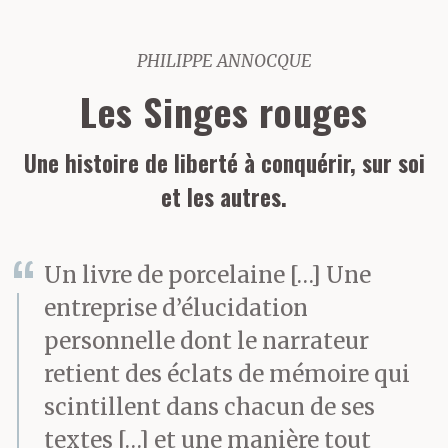
PHILIPPE ANNOCQUE
Les Singes rouges
Une histoire de liberté à conquérir, sur soi
et les autres.
Un livre de porcelaine […] Une
entreprise d’élucidation
personnelle dont le narrateur
retient des éclats de mémoire qui
scintillent dans chacun de ses
textes […] et une manière tout