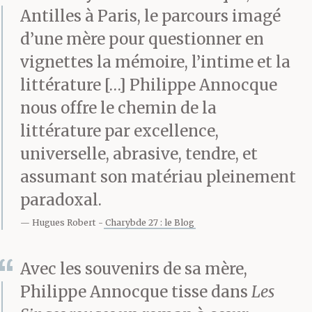
Antilles à Paris, le parcours imagé
d’une mère pour questionner en
vignettes la mémoire, l’intime et la
littérature […] Philippe Annocque
nous offre le chemin de la
littérature par excellence,
universelle, abrasive, tendre, et
assumant son matériau pleinement
paradoxal.
Hugues Robert
Charybde 27 : le Blog
Avec les souvenirs de sa mère,
Philippe Annocque tisse dans
Les