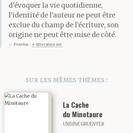
d’évoquer la vie quotidienne,
l’identité de l’auteur ne peut être
exclue du champ de l’écriture, son
origine ne peut être mise de côté.
Penvins
e-litterature.net
SUR LES MÊMES THÈMES :
La Cache
du Minotaure
UNDINE GRUENTER