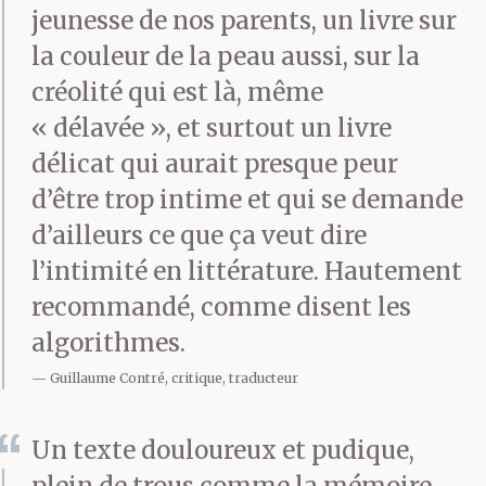
jeunesse de nos parents, un livre sur
la couleur de la peau aussi, sur la
créolité qui est là, même
« délavée », et surtout un livre
délicat qui aurait presque peur
d’être trop intime et qui se demande
d’ailleurs ce que ça veut dire
l’intimité en littérature. Hautement
recommandé, comme disent les
algorithmes.
Guillaume Contré, critique, traducteur
Un texte douloureux et pudique,
plein de trous comme la mémoire,