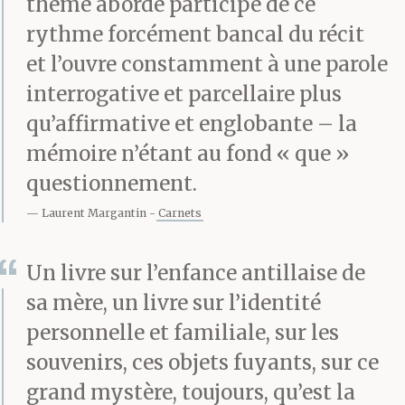
thème abordé participe de ce
rythme forcément bancal du récit
et l’ouvre constamment à une parole
interrogative et parcellaire plus
qu’affirmative et englobante – la
mémoire n’étant au fond « que »
questionnement.
Laurent Margantin
Carnets
Un livre sur l’enfance antillaise de
sa mère, un livre sur l’identité
personnelle et familiale, sur les
souvenirs, ces objets fuyants, sur ce
grand mystère, toujours, qu’est la