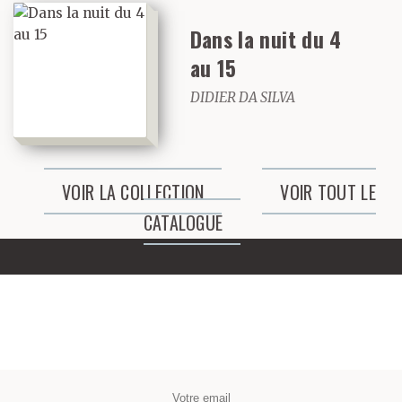
Dans la nuit du 4
au 15
DIDIER DA SILVA
VOIR LA COLLECTION
VOIR TOUT LE
CATALOGUE