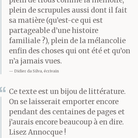
plein de scrupules aussi dont il fait
sa matière (qu’est-ce qui est
partageable d’une histoire
familiale ?), plein de la mélancolie
enfin des choses qui ont été et qu’on
n’a jamais vues.
Didier da Silva, écrivain
Ce texte est un bijou de littérature.
On se laisserait emporter encore
pendant des centaines de pages et
j’aurais encore beaucoup à en dire.
Lisez Annocque !