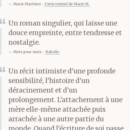
Marie Martinez
L'avis textuel de Marie M.
Un roman singulier, qui laisse une
douce empreinte, entre tendresse et
nostalgie.
Mots pour mots
Babelio
Un récit intimiste d’une profonde
sensibilité, l’histoire d’un
déracinement et d’un
prolongement. L’attachement à une
mère elle-même attachée puis
arrachée à une autre partie du
monde. Quand l’écriture de soi passe