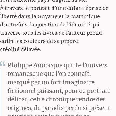
À travers le portrait d’une enfant éprise de
liberté dans la Guyane et la Martinique
d’autrefois, la question de l’identité qui
traverse tous les livres de l’auteur prend
enfin les couleurs de sa propre
créolité délavée.
Philippe Annocque quitte l’univers
romanesque que l’on connaît,
marqué par un fort imaginaire
fictionnel puissant, pour ce portrait
délicat, cette chronique tendre des
origines, du paradis perdu si présent