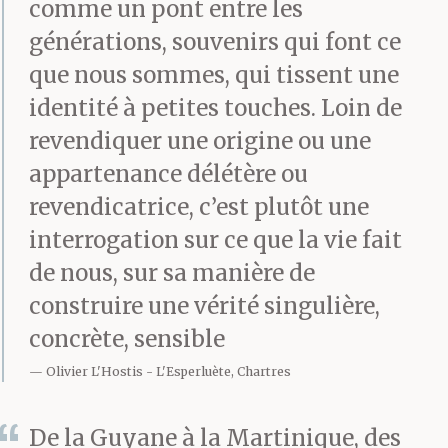
comme un pont entre les
générations, souvenirs qui font ce
que nous sommes, qui tissent une
identité à petites touches. Loin de
revendiquer une origine ou une
appartenance délétère ou
revendicatrice, c’est plutôt une
interrogation sur ce que la vie fait
de nous, sur sa manière de
construire une vérité singulière,
concrète, sensible
Olivier L'Hostis
L'Esperluète, Chartres
De la Guyane à la Martinique, des