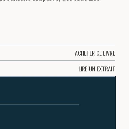
ACHETER CE LIVRE
LIRE UN EXTRAIT