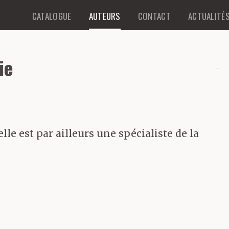
CATALOGUE
AUTEURS
CONTACT
ACTUALITÉ
ie
lle est par ailleurs une spécialiste de la