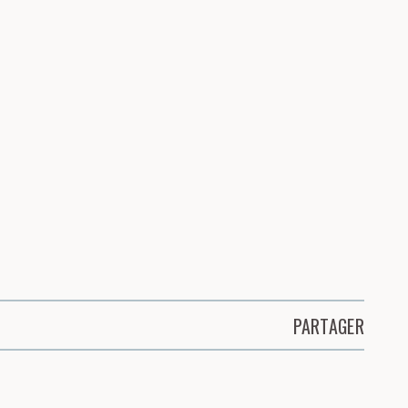
PARTAGER