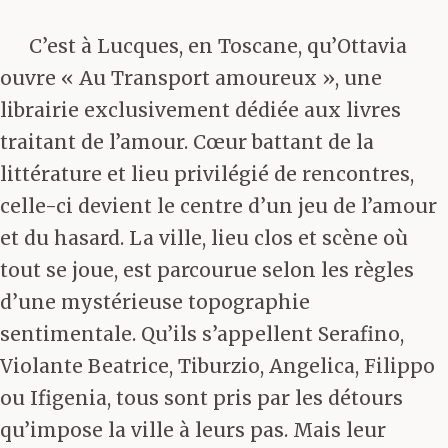
C’est à Lucques, en Toscane, qu’Ottavia
ouvre « Au Transport amoureux », une
librairie exclusivement dédiée aux livres
traitant de l’amour. Cœur battant de la
littérature et lieu privilégié de rencontres,
celle-ci devient le centre d’un jeu de l’amour
et du hasard. La ville, lieu clos et scène où
tout se joue, est parcourue selon les règles
d’une mystérieuse topographie
sentimentale. Qu’ils s’appellent Serafino,
Violante Beatrice, Tiburzio, Angelica, Filippo
ou Ifigenia, tous sont pris par les détours
qu’impose la ville à leurs pas. Mais leur