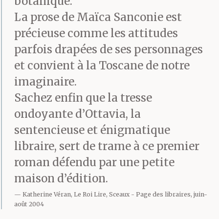
botanique.
La prose de Maïca Sanconie est
précieuse comme les attitudes
parfois drapées de ses personnages
et convient à la Toscane de notre
imaginaire.
Sachez enfin que la tresse
ondoyante d’Ottavia, la
sentencieuse et énigmatique
libraire, sert de trame à ce premier
roman défendu par une petite
maison d’édition.
Katherine Véran, Le Roi Lire, Sceaux
Page des libraires, juin-
août 2004