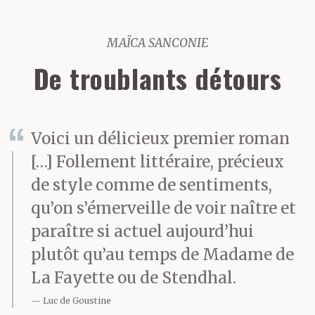
MAÏCA SANCONIE
De troublants détours
Voici un délicieux premier roman
[…] Follement littéraire, précieux
de style comme de sentiments,
qu’on s’émerveille de voir naître et
paraître si actuel aujourd’hui
plutôt qu’au temps de Madame de
La Fayette ou de Stendhal.
Luc de Goustine