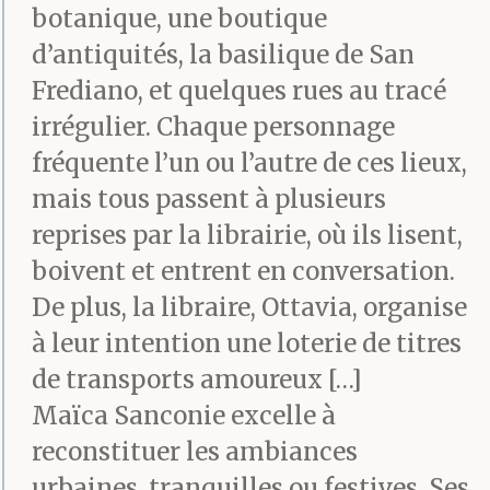
botanique, une boutique
d’antiquités, la basilique de San
Frediano, et quelques rues au tracé
irrégulier. Chaque personnage
fréquente l’un ou l’autre de ces lieux,
mais tous passent à plusieurs
reprises par la librairie, où ils lisent,
boivent et entrent en conversation.
De plus, la libraire, Ottavia, organise
à leur intention une loterie de titres
de transports amoureux […]
Maïca Sanconie excelle à
reconstituer les ambiances
urbaines, tranquilles ou festives. Ses