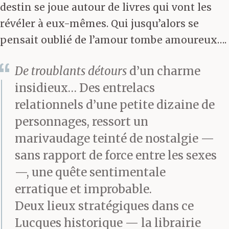
destin se joue autour de livres qui vont les
révéler à eux-mêmes. Qui jusqu’alors se
pensait oublié de l’amour tombe amoureux….
De troublants détours
d’un charme
insidieux… Des entrelacs
relationnels d’une petite dizaine de
personnages, ressort un
marivaudage teinté de nostalgie —
sans rapport de force entre les sexes
—, une quête sentimentale
erratique et improbable.
Deux lieux stratégiques dans ce
Lucques historique — la librairie