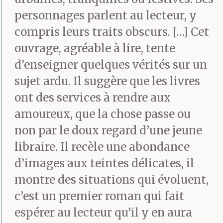
personnages parlent au lecteur, y
compris leurs traits obscurs. […] Cet
ouvrage, agréable à lire, tente
d’enseigner quelques vérités sur un
sujet ardu. Il suggère que les livres
ont des services à rendre aux
amoureux, que la chose passe ou
non par le doux regard d’une jeune
libraire. Il recèle une abondance
d’images aux teintes délicates, il
montre des situations qui évoluent,
c’est un premier roman qui fait
espérer au lecteur qu’il y en aura