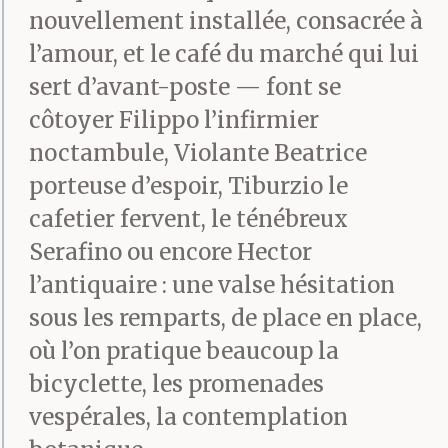
nouvellement installée, consacrée à
l’amour, et le café du marché qui lui
sert d’avant-poste — font se
côtoyer Filippo l’infirmier
noctambule, Violante Beatrice
porteuse d’espoir, Tiburzio le
cafetier fervent, le ténébreux
Serafino ou encore Hector
l’antiquaire : une valse hésitation
sous les remparts, de place en place,
où l’on pratique beaucoup la
bicyclette, les promenades
vespérales, la contemplation