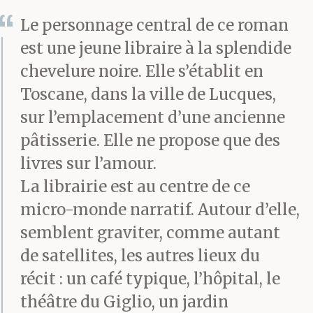
Le personnage central de ce roman
est une jeune libraire à la splendide
chevelure noire. Elle s’établit en
Toscane, dans la ville de Lucques,
sur l’emplacement d’une ancienne
pâtisserie. Elle ne propose que des
livres sur l’amour.
La librairie est au centre de ce
micro-monde narratif. Autour d’elle,
semblent graviter, comme autant
de satellites, les autres lieux du
récit : un café typique, l’hôpital, le
théâtre du Giglio, un jardin