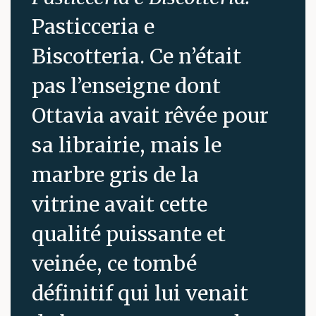
Pasticceria e
Biscotteria. Ce n’était
pas l’enseigne dont
Ottavia avait rêvée pour
sa librairie, mais le
marbre gris de la
vitrine avait cette
qualité puissante et
veinée, ce tombé
définitif qui lui venait