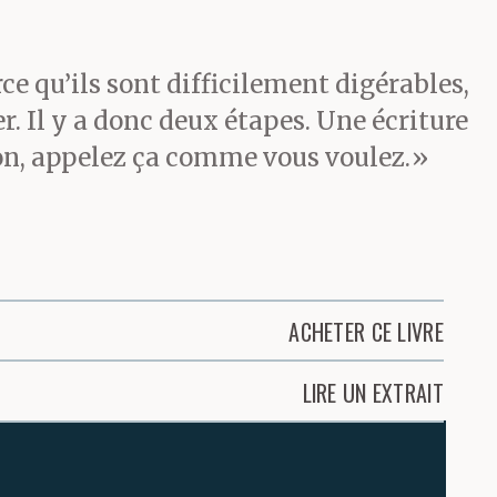
ce qu’ils sont difficilement digérables,
r. Il y a donc deux étapes. Une écriture
tion, appelez ça comme vous voulez.»
ACHETER CE LIVRE
LIRE UN EXTRAIT