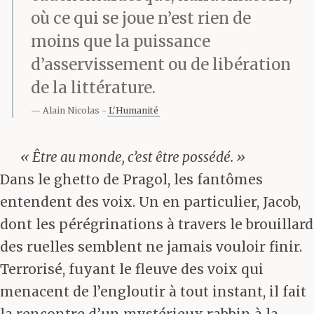
où ce qui se joue n’est rien de
moins que la puissance
d’asservissement ou de libération
de la littérature.
Alain Nicolas
L'Humanité
« Être au monde, c’est être possédé. »
Dans le ghetto de Pragol, les fantômes
entendent des voix. Un en particulier, Jacob,
dont les pérégrinations à travers le brouillard
des ruelles semblent ne jamais vouloir finir.
Terrorisé, fuyant le fleuve des voix qui
menacent de l’engloutir à tout instant, il fait