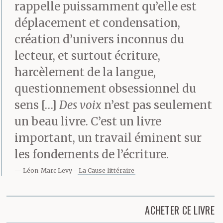
rappelle puissamment qu’elle est
déplacement et condensation,
création d’univers inconnus du
lecteur, et surtout écriture,
harcèlement de la langue,
questionnement obsessionnel du
sens […]
Des voix
n’est pas seulement
un beau livre. C’est un livre
important, un travail éminent sur
les fondements de l’écriture.
Léon-Marc Levy
La Cause littéraire
ACHETER CE LIVRE