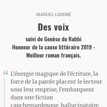
MANUEL CANDRÉ
Des voix
suivi de Genèse du Rabbi
Honneur de la cause littéraire 2019 -
Meilleur roman français.
L’énergie magique de l’écriture, la
force de la parole placent le lecteur
sous leur emprise, l’embarquent
dans une fiction
cauchemardesque, hallucinatoire,