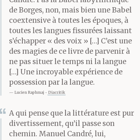
de Borges, non, mais bien une Babel
coextensive à toutes les époques, à
toutes les langues fissurées laissant
s’échapper « des voix » […] C’est une
des magies de ce livre de parvenir à
ne pas situer le temps ni la langue
[…] Une incroyable expérience de
possession par la langue.
Lucien Raphmaj
Diacritik
A qui pense que la littérature est pur
divertissement, qu’il passe son
chemin. Manuel Candré, lui,