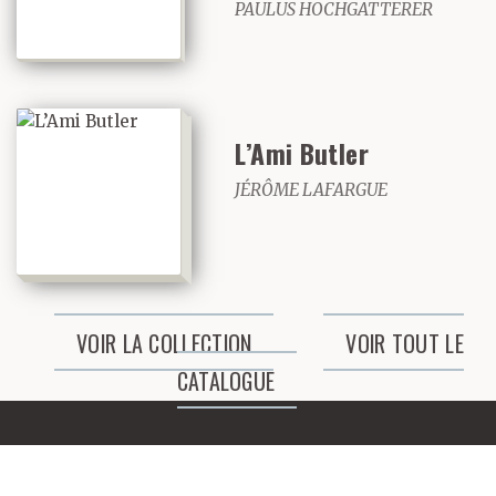
PAULUS HOCHGATTERER
L’Ami Butler
JÉRÔME LAFARGUE
VOIR LA COLLECTION
VOIR TOUT LE
CATALOGUE