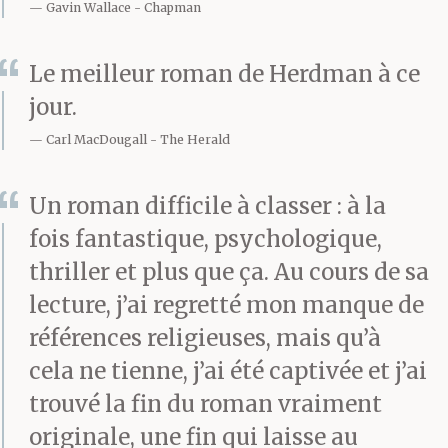
Gavin Wallace
Chapman
Le meilleur roman de Herdman à ce
jour.
Carl MacDougall
The Herald
Un roman difficile à classer : à la
fois fantastique, psychologique,
thriller et plus que ça. Au cours de sa
lecture, j’ai regretté mon manque de
références religieuses, mais qu’à
cela ne tienne, j’ai été captivée et j’ai
trouvé la fin du roman vraiment
originale, une fin qui laisse au