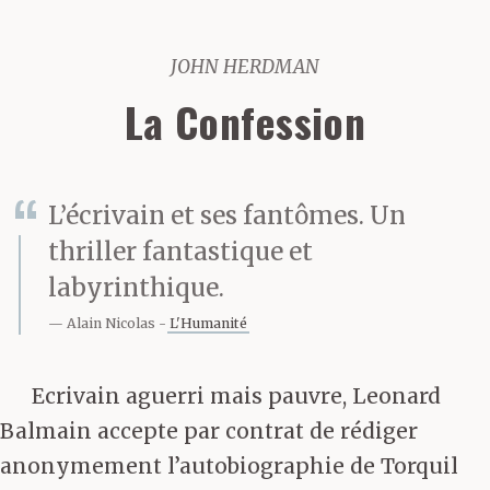
JOHN HERDMAN
La Confession
L’écrivain et ses fantômes. Un
thriller fantastique et
labyrinthique.
Alain Nicolas
L'Humanité
Ecrivain aguerri mais pauvre, Leonard
Balmain accepte par contrat de rédiger
anonymement l’autobiographie de Torquil