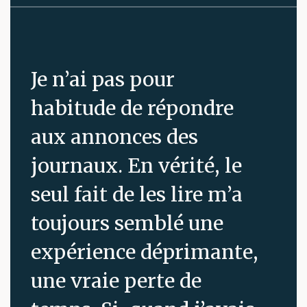
Je n’ai pas pour
habitude de répondre
aux annonces des
journaux. En vérité, le
seul fait de les lire m’a
toujours semblé une
expérience déprimante,
une vraie perte de