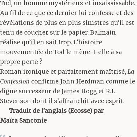
Tod, un homme mystérieux et insaississable.
Au fil de ce que ce dernier lui confesse et des
révélations de plus en plus sinistres qu’il est
tenu de coucher sur le papier, Balmain
réalise qu’il en sait trop. L’histoire
mouvementée de Tod le mène-t-elle à sa
propre perte ?
Roman ironique et parfaitement maîtrisé,
La
Confession
confirme John Herdman comme le
digne successeur de James Hogg et R.L.
Stevenson dont il s’affranchit avec esprit.
Traduit de l’anglais (Ecosse) par
Maïca Sanconie