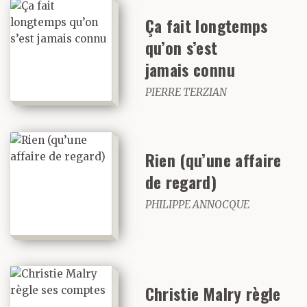
Ça fait longtemps
qu’on s’est
jamais connu
PIERRE TERZIAN
Rien (qu’une affaire
de regard)
PHILIPPE ANNOCQUE
Christie Malry règle