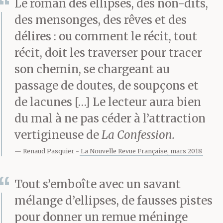
Le roman des ellipses, des non-dits,
des mensonges, des rêves et des
délires : ou comment le récit, tout
récit, doit les traverser pour tracer
son chemin, se chargeant au
passage de doutes, de soupçons et
de lacunes […] Le lecteur aura bien
du mal à ne pas céder à l’attraction
vertigineuse de
La Confession.
Renaud Pasquier
La Nouvelle Revue Française, mars 2018
Tout s’emboîte avec un savant
mélange d’ellipses, de fausses pistes
pour donner un remue méninge