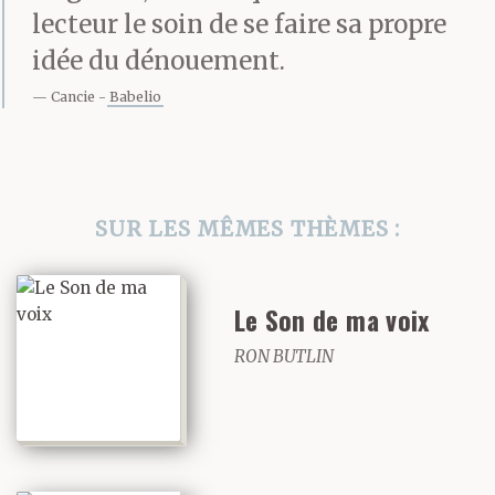
lecteur le soin de se faire sa propre
idée du dénouement.
Cancie
Babelio
SUR LES MÊMES THÈMES :
Le Son de ma voix
RON BUTLIN