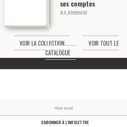
ses comptes
B.S. JOHNSON
VOIR LA COLLECTION
VOIR TOUT LE
CATALOGUE