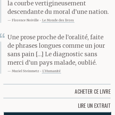
la courbe vertigineusement
descendante du moral d’une nation.
Florence Noiville
Le Monde des livres
Une prose proche de l’oralité, faite
de phrases longues comme un jour
sans pain […] Le diagnostic sans
merci d’un pays malade, oublié.
Muriel Steinmetz
L'Humanité
ACHETER CE LIVRE
LIRE UN EXTRAIT