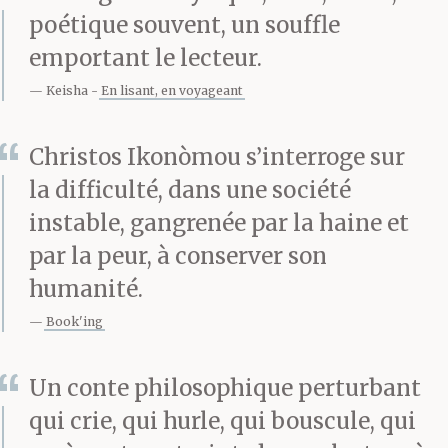
poétique souvent, un souffle
emportant le lecteur.
Keisha
En lisant, en voyageant
Christos Ikonòmou s’interroge sur
la difficulté, dans une société
instable, gangrenée par la haine et
par la peur, à conserver son
humanité.
Book'ing
Un conte philosophique perturbant
qui crie, qui hurle, qui bouscule, qui