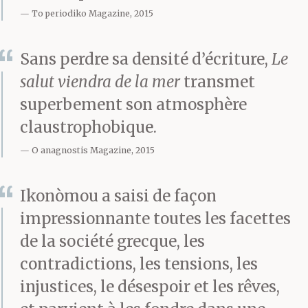
To periodiko Magazine, 2015
Sans perdre sa densité d’écriture,
Le
salut viendra de la mer
transmet
superbement son atmosphère
claustrophobique.
O anagnostis Magazine, 2015
Ikonòmou a saisi de façon
impressionnante toutes les facettes
de la société grecque, les
contradictions, les tensions, les
injustices, le désespoir et les rêves,