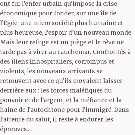
ont fui l’enfer urbain qu’impose la crise
économique pour fonder, sur une île de
l’Égée, une micro société plus humaine et
plus heureuse, l’espoir d’un nouveau monde.
Mais leur refuge est un piège et le rêve ne
tarde pas à virer au cauchemar. Confrontés à
des îliens inhospitaliers, corrompus et
violents, les nouveaux arrivants se
retrouvent avec ce qu’ils croyaient laisser
derrière eux : les forces maléfiques du
pouvoir et de l’argent, et la méfiance et la
haine de l’autochtone pour l’immigré. Dans
l’attente du salut, il reste à endurer les
épreuves…