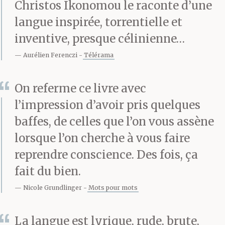
Christos Ikonomou le raconte d’une
langue inspirée, torrentielle et
inventive, presque célinienne…
Aurélien Ferenczi
Télérama
On referme ce livre avec
l’impression d’avoir pris quelques
baffes, de celles que l’on vous assène
lorsque l’on cherche à vous faire
reprendre conscience. Des fois, ça
fait du bien.
Nicole Grundlinger
Mots pour mots
La langue est lyrique, rude, brute,