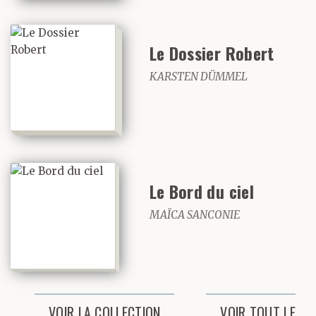
Le Dossier Robert
KARSTEN DÜMMEL
Le Bord du ciel
MAÏCA SANCONIE
VOIR LA COLLECTION
VOIR TOUT LE