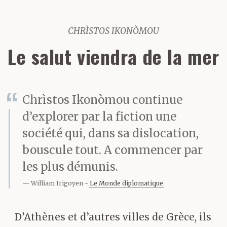
CHRÌSTOS IKONÒMOU
Le salut viendra de la mer
Chrìstos Ikonòmou continue
d’explorer par la fiction une
société qui, dans sa dislocation,
bouscule tout. A commencer par
les plus démunis.
William Irigoyen
Le Monde diplomatique
D’Athènes et d’autres villes de Grèce, ils