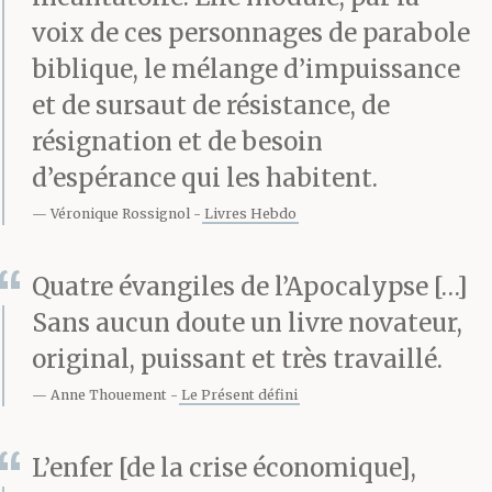
voix de ces personnages de parabole
biblique, le mélange d’impuissance
et de sursaut de résistance, de
résignation et de besoin
d’espérance qui les habitent.
Véronique Rossignol
Livres Hebdo
Quatre évangiles de l’Apocalypse […]
Sans aucun doute un livre novateur,
original, puissant et très travaillé.
Anne Thouement
Le Présent défini
L’enfer [de la crise économique],