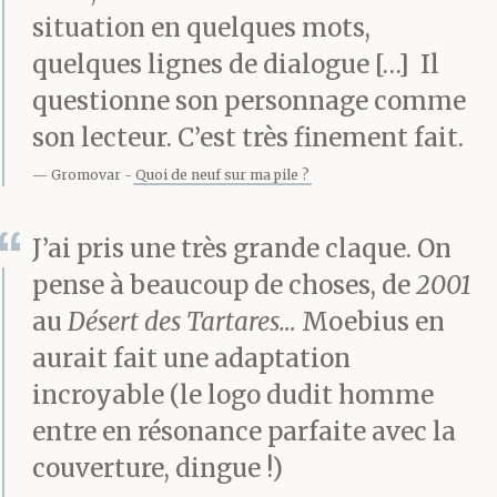
situation en quelques mots,
quelques lignes de dialogue […] Il
questionne son personnage comme
son lecteur. C’est très finement fait.
Gromovar
Quoi de neuf sur ma pile ?
J’ai pris une très grande claque. On
pense à beaucoup de choses, de
2001
au
Désert des Tartares…
Moebius en
aurait fait une adaptation
incroyable (le logo dudit homme
entre en résonance parfaite avec la
couverture, dingue !)