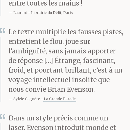
entre toutes les mains !
Laurent
Librairie du Délit, Paris
Le texte multiplie les fausses pistes,
entretient le flou, joue sur
l’ambiguïté, sans jamais apporter
de réponse […] Étrange, fascinant,
froid, et pourtant brillant, c’est à un
voyage intellectuel insolite que
nous convie Brian Evenson.
Sylvie Gagnère
La Grande Parade
Dans un style précis comme un
laser, Evenson introduit monde et