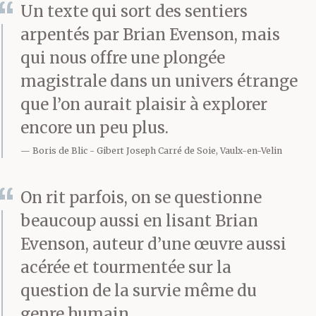
Un texte qui sort des sentiers
arpentés par Brian Evenson, mais
qui nous offre une plongée
magistrale dans un univers étrange
que l’on aurait plaisir à explorer
encore un peu plus.
Boris de Blic
Gibert Joseph Carré de Soie, Vaulx-en-Velin
On rit parfois, on se questionne
beaucoup aussi en lisant Brian
Evenson, auteur d’une œuvre aussi
acérée et tourmentée sur la
question de la survie même du
genre humain.