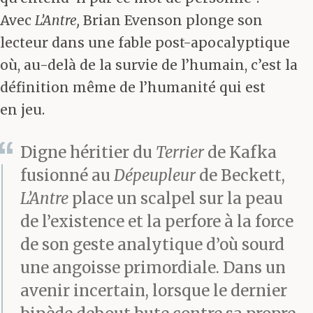
Avec
L’Antre,
Brian Evenson plonge son
lecteur dans une fable post-apocalyptique
où, au-delà de la survie de l’humain, c’est la
définition même de l’humanité qui est
en jeu.
Digne héritier du
Terrier
de Kafka
fusionné au
Dépeupleur
de Beckett,
L’Antre
place un scalpel sur la peau
de l’existence et la perfore à la force
de son geste analytique d’où sourd
une angoisse primordiale. Dans un
avenir incertain, lorsque le dernier