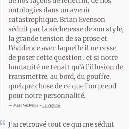
de nos façons de réfléchir, de nos
ontologies dans un avenir
catastrophique. Brian Evenson
séduit par la sècheresse de son style,
la grande tension de sa prose et
l’évidence avec laquelle il ne cesse
de poser cette question : et si notre
humanité ne tenait qu’à l’illusion de
transmettre, au bord, du gouffre,
quelque chose de ce que l’on prend
pour notre personnalité.
Marc Verlynde
La Viduité
J’ai retrouvé tout ce qui me séduit