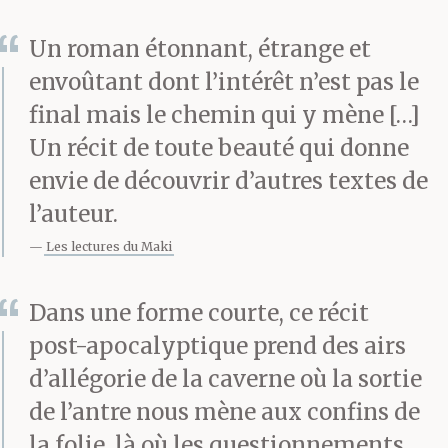
Un roman étonnant, étrange et
envoûtant dont l’intérêt n’est pas le
final mais le chemin qui y mène […]
Un récit de toute beauté qui donne
envie de découvrir d’autres textes de
l’auteur.
Les lectures du Maki
Dans une forme courte, ce récit
post-apocalyptique prend des airs
d’allégorie de la caverne où la sortie
de l’antre nous mène aux confins de
la folie, là où les questionnements