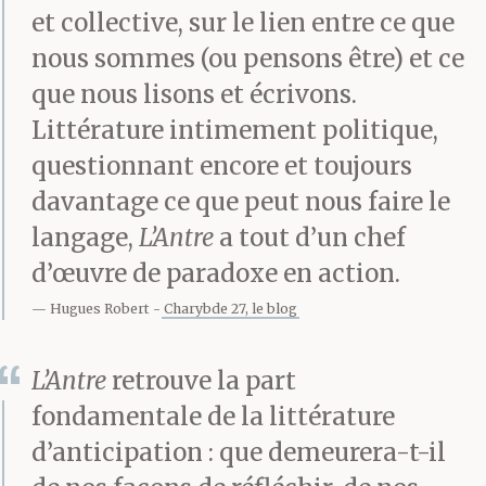
et collective, sur le lien entre ce que
nous sommes (ou pensons être) et ce
que nous lisons et écrivons.
Littérature intimement politique,
questionnant encore et toujours
davantage ce que peut nous faire le
langage,
L’Antre
a tout d’un chef
d’œuvre de paradoxe en action.
Hugues Robert
Charybde 27, le blog
L’Antre
retrouve la part
fondamentale de la littérature
d’anticipation : que demeurera-t-il