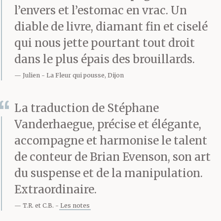
l’envers et l’estomac en vrac. Un
diable de livre, diamant fin et ciselé
qui nous jette pourtant tout droit
dans le plus épais des brouillards.
Julien
La Fleur qui pousse, Dijon
La traduction de Stéphane
Vanderhaegue, précise et élégante,
accompagne et harmonise le talent
de conteur de Brian Evenson, son art
du suspense et de la manipulation.
Extraordinaire.
T.R. et C.B.
Les notes