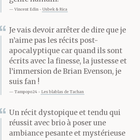
Vincent Edin
Usbek & Rica
Je vais devoir arrêter de dire que je
n’aime pas les récits post-
apocalyptique car quand ils sont
écrits avec la finesse, la justesse et
l’immersion de Brian Evenson, je
suis fan !
Tampopo24
Les blablas de Tachan
Un récit dystopique et tendu qui
réussit avec brio à poser une
ambiance pesante et mystérieuse