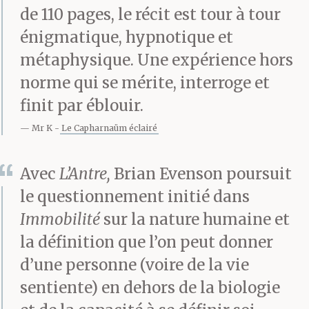
de 110 pages, le récit est tour à tour
énigmatique, hypnotique et
métaphysique. Une expérience hors
norme qui se mérite, interroge et
finit par éblouir.
Mr K
Le Capharnaüm éclairé
Avec
L’Antre,
Brian Evenson poursuit
le questionnement initié dans
Immobilité
sur la nature humaine et
la définition que l’on peut donner
d’une personne (voire de la vie
sentiente) en dehors de la biologie