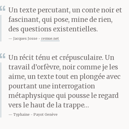
Un texte percutant, un conte noir et
fascinant, qui pose, mine de rien,
des questions existentielles.
Jacques Josse
remue.net
Un récit ténu et crépusculaire. Un
travail d’orfèvre, noir comme je les
aime, un texte tout en plongée avec
pourtant une interrogation
métaphysique qui pousse le regard
vers le haut de la trappe…
Typhaine
Payot Genève