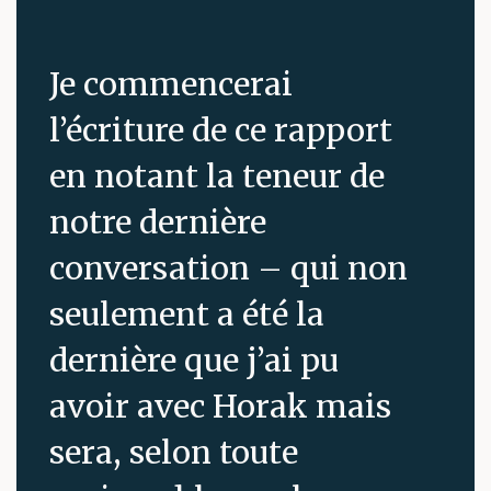
Je commencerai
l’écriture de ce rapport
en notant la teneur de
notre dernière
conversation – qui non
seulement a été la
dernière que j’ai pu
avoir avec Horak mais
sera, selon toute