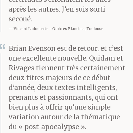
après les autres. J’en suis sorti
secoué.
Vincent Ladoucette
Ombres Blanches, Toulouse
Brian Evenson est de retour, et c’est
une excellente nouvelle. Quidam et
Rivages tiennent très certainement
deux titres majeurs de ce début
d’année, deux textes intelligents,
prenants et passionnants, qui ont
bien plus à offrir qu’une simple
variation autour de la thématique
du « post-apocalypse ».