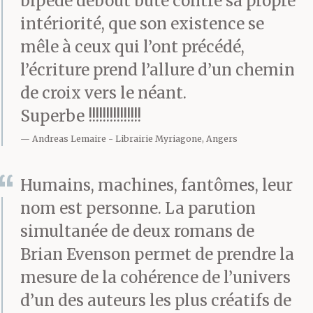
bipède debout bute contre sa propre
intériorité, que son existence se
mêle à ceux qui l’ont précédé,
l’écriture prend l’allure d’un chemin
de croix vers le néant.
Superbe !!!!!!!!!!!!!!!
Andreas Lemaire
Librairie Myriagone, Angers
Humains, machines, fantômes, leur
nom est personne. La parution
simultanée de deux romans de
Brian Evenson permet de prendre la
mesure de la cohérence de l’univers
d’un des auteurs les plus créatifs de