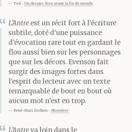
Ted
Un dernier livre avant la fin du monde
L’Antre
est un récit fort à l’écriture
subtile, doté d’une puissance
d’évocation rare tout en gardant le
flou aussi bien sur les personnages
que sur les décors. Evenson fait
surgir des images fortes dans
l’esprit du lecteur avec un texte
remarquable de bout en bout où
aucun mot n’est en trop.
René-Marc Dolhen
Noosfere
L’Antre
va loin dans le