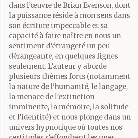
dans l’œuvre de Brian Evenson, dont
la puissance réside à mon sens dans
son écriture impeccable et sa
capacité à faire naître en nous un
sentiment d’étrangeté un peu
dérangeante, en quelques lignes
seulement. L’auteur y aborde
plusieurs thèmes forts (notamment
la nature de l’humanité, le langage,
la menace de l’extinction
imminente, la mémoire, la solitude
et l’identité) et nous plonge dans un
univers hypnotique où toutes nos
certitudes s’effondrent les unes