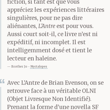
fiction, si tant est que vous
appréciez les expériences littéraires
singulières, pour ne pas dire
aliénantes,
L’Antre
est pour vous.
Aussi court soit-il, ce livre n’est ni
expéditif, ni incomplet. Il est
intelligemment dosé et tient le
lecteur en haleine.
Brother Jo
Nyctalopes
Avec L’Antre de Brian Evenson, on se
retrouve face à un véritable OLNI
(Objet Livresque Non Identifié).
Prenant la forme d’une novella SF