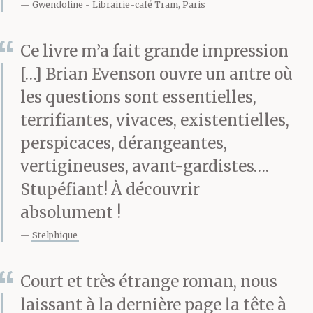
Gwendoline
Librairie-café Tram, Paris
Ce livre m’a fait grande impression
[…] Brian Evenson ouvre un antre où
les questions sont essentielles,
terrifiantes, vivaces, existentielles,
perspicaces, dérangeantes,
vertigineuses, avant-gardistes….
Stupéfiant! À découvrir
absolument !
Stelphique
Court et très étrange roman, nous
laissant à la dernière page la tête à