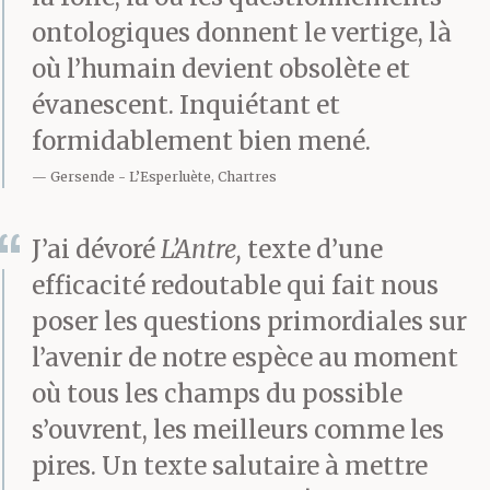
ontologiques donnent le vertige, là
où l’humain devient obsolète et
évanescent. Inquiétant et
formidablement bien mené.
Gersende
L’Esperluète, Chartres
J’ai dévoré
L’Antre,
texte d’une
efficacité redoutable qui fait nous
poser les questions primordiales sur
l’avenir de notre espèce au moment
où tous les champs du possible
s’ouvrent, les meilleurs comme les
pires. Un texte salutaire à mettre