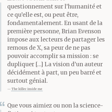
questionnement sur l’humanité et
ce qu’elle est, ou peut être,
fondamentalement. En usant de la
première personne, Brian Evenson
impose aux lecteurs de partager les
remous de X, sa peur de ne pas
pouvoir accomplir sa mission : se
dupliquer […] La vision d’un auteur
décidément à part, un peu barré et
surtout génial.
The killer inside me
Que vous aimiez ou non la science-