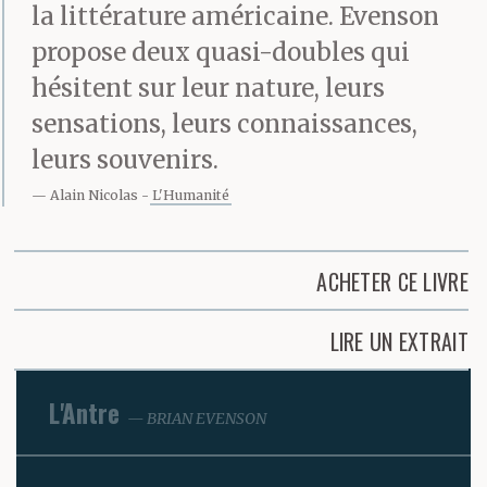
la littérature américaine. Evenson
propose deux quasi-doubles qui
hésitent sur leur nature, leurs
sensations, leurs connaissances,
leurs souvenirs.
Alain Nicolas
L'Humanité
ACHETER CE LIVRE
LIRE UN EXTRAIT
L'Antre
BRIAN EVENSON