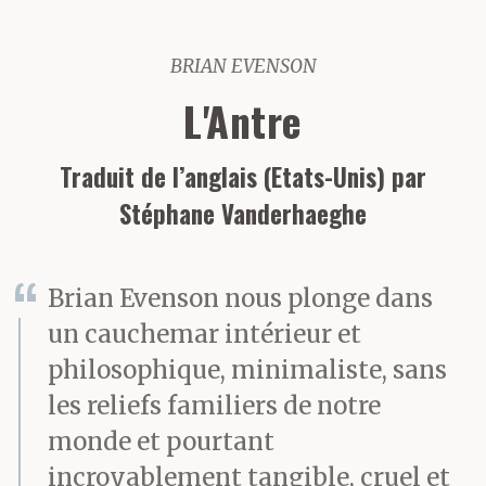
BRIAN EVENSON
L'Antre
Traduit de l’anglais (Etats-Unis) par
Stéphane Vanderhaeghe
Brian Evenson nous plonge dans
un cauchemar intérieur et
philosophique, minimaliste, sans
les reliefs familiers de notre
monde et pourtant
incroyablement tangible, cruel et