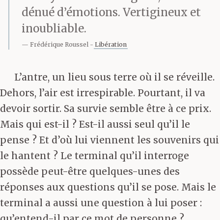
dénué d’émotions. Vertigineux et
inoubliable.
Frédérique Roussel
Libération
L’antre, un lieu sous terre où il se réveille.
Dehors, l’air est irrespirable. Pourtant, il va
devoir sortir. Sa survie semble être à ce prix.
Mais qui est-il ? Est-il aussi seul qu’il le
pense ? Et d’où lui viennent les souvenirs qui
le hantent ? Le terminal qu’il interroge
possède peut-être quelques-unes des
réponses aux questions qu’il se pose. Mais le
terminal a aussi une question à lui poser :
qu’entend-il par ce mot de personne ?