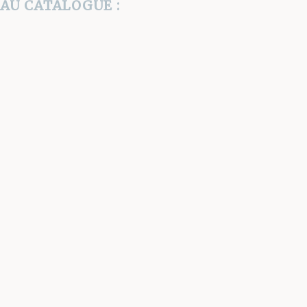
AU CATALOGUE :