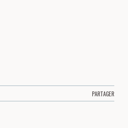
PARTAGER