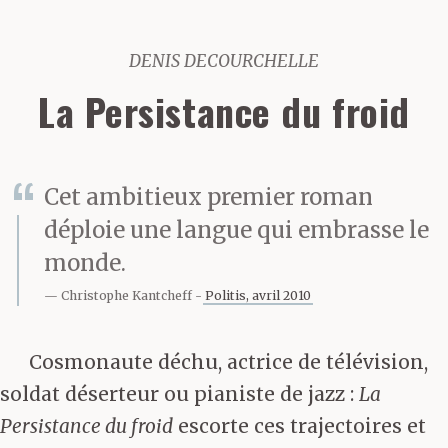
DENIS DECOURCHELLE
La Persistance du froid
Cet ambitieux premier roman
déploie une langue qui embrasse le
monde.
Christophe Kantcheff
Politis, avril 2010
Cosmonaute déchu, actrice de télévision,
soldat déserteur ou pianiste de jazz :
La
Persistance du froid
escorte ces trajectoires et