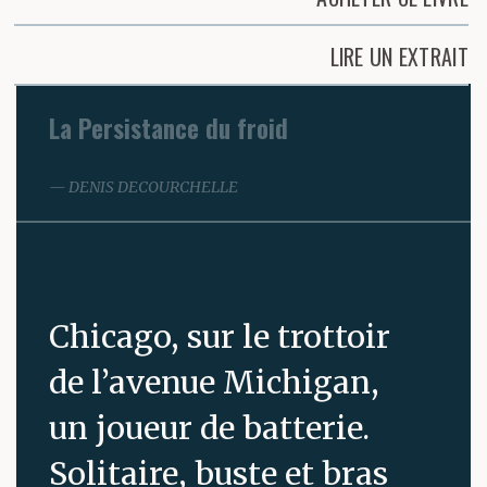
LIRE UN EXTRAIT
La Persistance du froid
DENIS DECOURCHELLE
Chicago, sur le trottoir
de l’avenue Michigan,
un joueur de batterie.
Solitaire, buste et bras