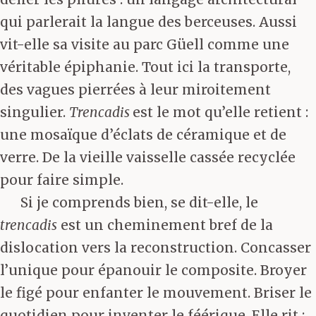
qui parlerait la langue des berceuses. Aussi
vit-elle sa visite au parc Güell comme une
véritable épiphanie. Tout ici la transporte,
des vagues pierrées à leur miroitement
singulier.
Trencadis
est le mot qu’elle retient :
une mosaïque d’éclats de céramique et de
verre. De la vieille vaisselle cassée recyclée
pour faire simple.
Si je comprends bien, se dit-elle, le
trencadis
est un cheminement bref de la
dislocation vers la reconstruction. Concasser
l’unique pour épanouir le composite. Broyer
le figé pour enfanter le mouvement. Briser le
quotidien pour inventer le féérique. Elle rit :