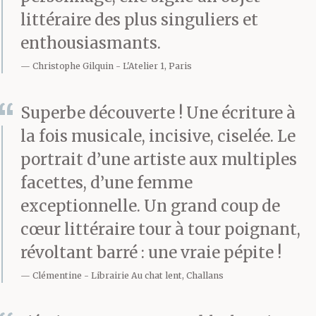
littéraire des plus singuliers et
enthousiasmants.
Christophe Gilquin
L'Atelier 1, Paris
Superbe découverte ! Une écriture à
la fois musicale, incisive, ciselée. Le
portrait d’une artiste aux multiples
facettes, d’une femme
exceptionnelle. Un grand coup de
cœur littéraire tour à tour poignant,
révoltant barré : une vraie pépite !
Clémentine
Librairie Au chat lent, Challans