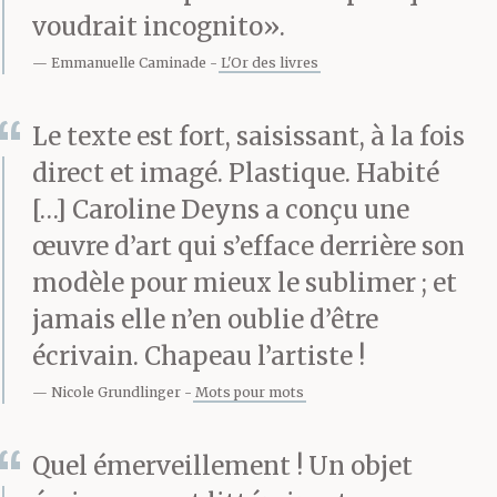
voudrait incognito».
Emmanuelle Caminade
L'Or des livres
Le texte est fort, saisissant, à la fois
direct et imagé. Plastique. Habité
[…] Caroline Deyns a conçu une
œuvre d’art qui s’efface derrière son
modèle pour mieux le sublimer ; et
jamais elle n’en oublie d’être
écrivain. Chapeau l’artiste !
Nicole Grundlinger
Mots pour mots
Quel émerveillement ! Un objet