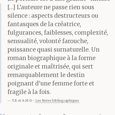
[…] L’auteure ne passe rien sous
silence : aspects destructeurs ou
fantasques de la créatrice,
fulgurances, faiblesses, complexité,
sensualité, volonté farouche,
puissance quasi surnaturelle. Un
roman biographique à la forme
originale et maîtrisée, qui sert
remarquablement le destin
poignant d’une femme forte et
fragile à la fois.
T.R. et A.M-D
Les Notes bibliographiques