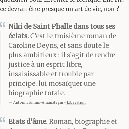
ce devrait être presque un art de vie, non ?
Niki de Saint Phalle dans tous ses
éclats.
C’est le troisième roman de
Caroline Deyns, et sans doute le
plus ambitieux : il s’agit de rendre
justice à un esprit libre,
insaisissable et trouble par
principe, lui mosaïquer une
biographie totale.
Antonin Iommi-Amunategui
Libération
Etats d’âme.
Roman, biographie et