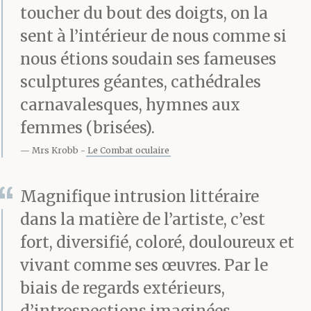
toucher du bout des doigts, on la
sent à l’intérieur de nous comme si
nous étions soudain ses fameuses
sculptures géantes, cathédrales
carnavalesques, hymnes aux
femmes (brisées).
Mrs Krobb
Le Combat oculaire
Magnifique intrusion littéraire
dans la matière de l’artiste, c’est
fort, diversifié, coloré, douloureux et
vivant comme ses œuvres. Par le
biais de regards extérieurs,