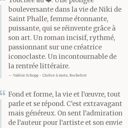
bouleversante dans la vie de Niki de
Saint Phalle, femme étonnante,
puissante, qui se réinvente grâce à
son art. Un roman incisif, rythmé,
passionnant sur une créatrice
iconoclaste. Un incontournable de
la rentrée littéraire.
Valérie Schopp
L'Arbre à mots, Rochefort
Fond et forme, la vie et l’œuvre, tout
parle et se répond. C’est extravagant
mais généreux. On sent l’admiration
de l’auteur pour l’artiste et son envie