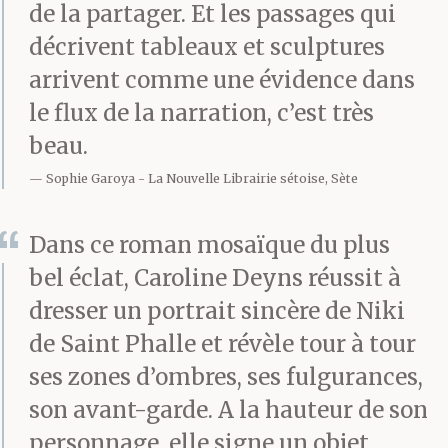
de la partager. Et les passages qui
décrivent tableaux et sculptures
arrivent comme une évidence dans
le flux de la narration, c’est très
beau.
Sophie Garoya
La Nouvelle Librairie sétoise, Sète
Dans ce roman mosaïque du plus
bel éclat, Caroline Deyns réussit à
dresser un portrait sincère de Niki
de Saint Phalle et révèle tour à tour
ses zones d’ombres, ses fulgurances,
son avant-garde. A la hauteur de son
personnage, elle signe un objet