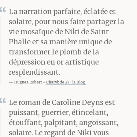
La narration parfaite, éclatée et
solaire, pour nous faire partager la
vie mosaïque de Niki de Saint
Phalle et sa manière unique de
transformer le plomb de la
dépression en or artistique
resplendissant.
Hugues Robert
Charybde 27 : le Blog
Le roman de Caroline Deyns est
puissant, guerrier, étincelant,
étouffant, palpitant, angoissant,
solaire. Le regard de Niki vous