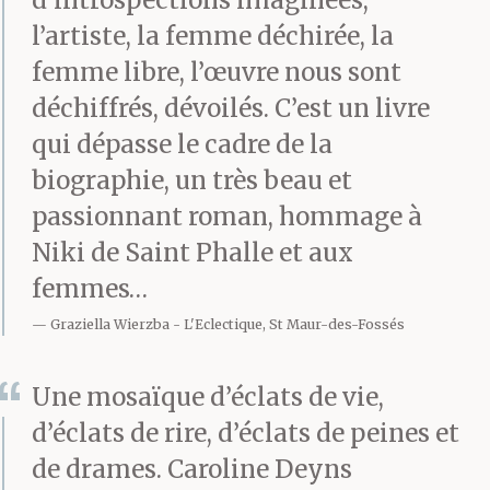
d’introspections imaginées,
l’artiste, la femme déchirée, la
femme libre, l’œuvre nous sont
déchiffrés, dévoilés. C’est un livre
qui dépasse le cadre de la
biographie, un très beau et
passionnant roman, hommage à
Niki de Saint Phalle et aux
femmes…
Graziella Wierzba
L'Eclectique, St Maur-des-Fossés
Une mosaïque d’éclats de vie,
d’éclats de rire, d’éclats de peines et
de drames. Caroline Deyns