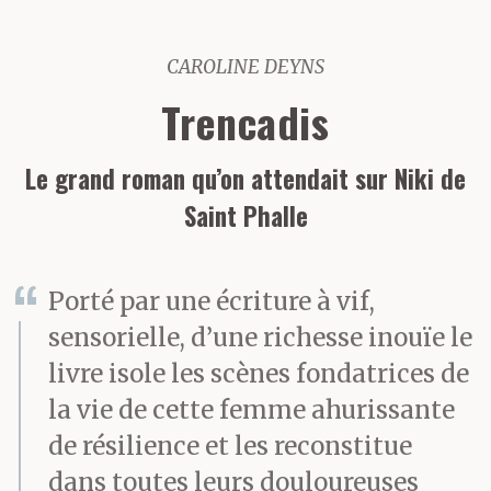
CAROLINE DEYNS
Trencadis
Le grand roman qu’on attendait sur Niki de
Saint Phalle
Porté par une écriture à vif,
sensorielle, d’une richesse inouïe le
livre isole les scènes fondatrices de
la vie de cette femme ahurissante
de résilience et les reconstitue
dans toutes leurs douloureuses