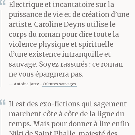
Electrique et incantatoire sur la
puissance de vie et de création d’une
artiste. Caroline Deyns utilise le
corps du roman pour dire toute la
violence physique et spirituelle
d’une existence intranquille et
sauvage. Soyez rassurés : ce roman
ne vous épargnera pas.
Antoine Jarry
Cultures sauvages
Il est des exo-fictions qui sagement
marchent côte à côte de la ligne du
temps. Mais pour donner à lire enfin
Niki de Saint Phalle, majesté des