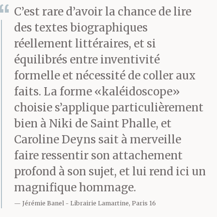
C’est rare d’avoir la chance de lire
des textes biographiques
réellement littéraires, et si
équilibrés entre inventivité
formelle et nécessité de coller aux
faits. La forme «kaléidoscope»
choisie s’applique particulièrement
bien à Niki de Saint Phalle, et
Caroline Deyns sait à merveille
faire ressentir son attachement
profond à son sujet, et lui rend ici un
magnifique hommage.
Jérémie Banel
Librairie Lamartine, Paris 16