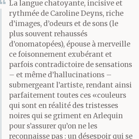
La langue chatoyante, incisive et
rythmée de Caroline Deyns, riche
d’images, d’odeurs et de sons (le
plus souvent rehaussés
d’onomatopées), épouse à merveille
ce foisonnement exubérant et
parfois contradictoire de sensations
– et même d’hallucinations –
submergeant l’artiste, rendant ainsi
parfaitement toutes ces «couleurs
qui sont en réalité des tristesses
noires qui se griment en Arlequin
pour s’assurer qu’on ne les
reconnaisse pas : un désespoir qui se