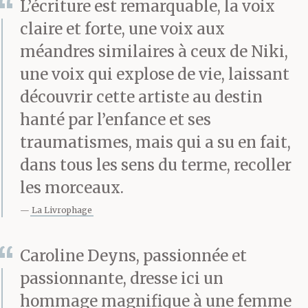
L’écriture est remarquable, la voix
claire et forte, une voix aux
méandres similaires à ceux de Niki,
une voix qui explose de vie, laissant
découvrir cette artiste au destin
hanté par l’enfance et ses
traumatismes, mais qui a su en fait,
dans tous les sens du terme, recoller
les morceaux.
La Livrophage
Caroline Deyns, passionnée et
passionnante, dresse ici un
hommage magnifique à une femme