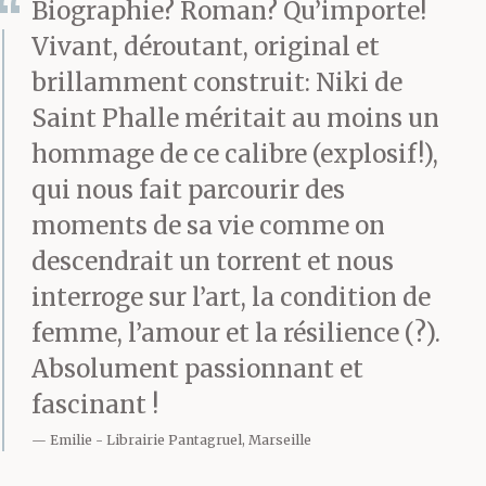
Biographie? Roman? Qu’importe!
Vivant, déroutant, original et
brillamment construit: Niki de
Saint Phalle méritait au moins un
hommage de ce calibre (explosif!),
qui nous fait parcourir des
moments de sa vie comme on
descendrait un torrent et nous
interroge sur l’art, la condition de
femme, l’amour et la résilience (?).
Absolument passionnant et
fascinant !
Emilie
Librairie Pantagruel, Marseille