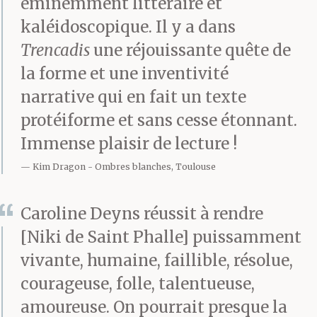
éminemment littéraire et
kaléidoscopique. Il y a dans
Trencadis
une réjouissante quête de
la forme et une inventivité
narrative qui en fait un texte
protéiforme et sans cesse étonnant.
Immense plaisir de lecture !
Kim Dragon
Ombres blanches, Toulouse
Caroline Deyns réussit à rendre
[Niki de Saint Phalle] puissamment
vivante, humaine, faillible, résolue,
courageuse, folle, talentueuse,
amoureuse. On pourrait presque la