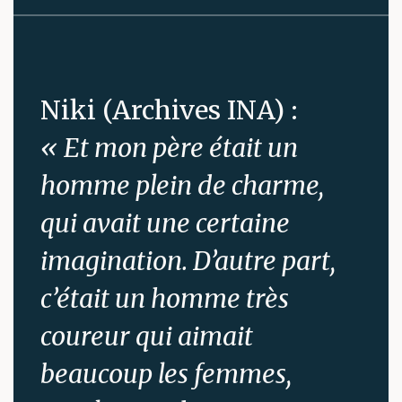
Niki (Archives INA) :
« Et mon père était un
homme plein de charme,
qui avait une certaine
imagination. D’autre part,
c’était un homme très
coureur qui aimait
beaucoup les femmes,