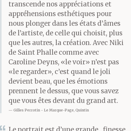
transcende nos appréciations et
appréhensions esthétiques pour
nous plonger dans les états d’âmes
de l’artiste, de celle qui choisit, plus
que les autres, la création. Avec Niki
de Saint Phalle comme avec
Caroline Deyns, «le voir» n’est pas
«le regarder», c’est quand le joli
devient beau, que les émotions
prennent le dessus, que vous savez
que vous êtes devant du grand art.
Gilles Perrotin
Le Marque-Page, Quintin
Le portrait est d’une grande finesse