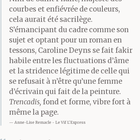
courbes et enfiévrée de couleurs,
cela aurait été sacrilège.
S’émancipant du cadre comme son
sujet et optant pour un roman en
tessons, Caroline Deyns se fait fakir
habile entre les fluctuations d’âme
et la stridence légitime de celle qui
se refusait à n’être qu’une femme
d’écrivain qui fait de la peinture.
Trencadis,
fond et forme, vibre fort à
même la page.
Anne-Lise Remacle
Le Vif L'Express