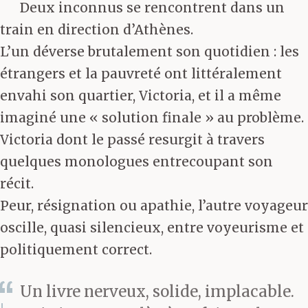
Deux inconnus se rencontrent dans un
train en direction d’Athènes.
L’un déverse brutalement son quotidien : les
étrangers et la pauvreté ont littéralement
envahi son quartier, Victoria, et il a même
imaginé une « solution finale » au problème.
Victoria dont le passé resurgit à travers
quelques monologues entrecoupant son
récit.
Peur, résignation ou apathie, l’autre voyageur
oscille, quasi silencieux, entre voyeurisme et
politiquement correct.
Un livre nerveux, solide, implacable.