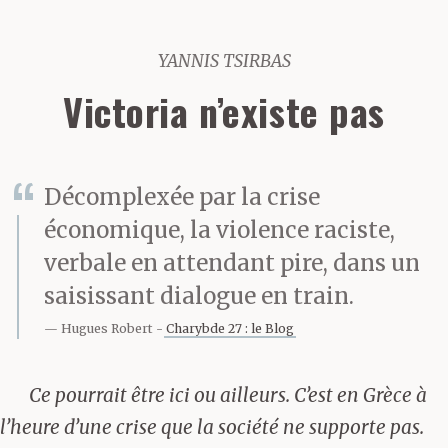
YANNIS TSIRBAS
Victoria n’existe pas
Décomplexée par la crise
économique, la violence raciste,
verbale en attendant pire, dans un
saisissant dialogue en train.
Hugues Robert
Charybde 27 : le Blog
Ce pourrait être ici ou ailleurs. C’est en Grèce à
l’heure d’une crise que la société ne supporte pas.