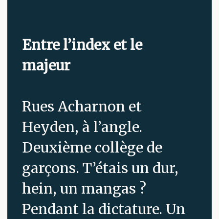
Entre l’index et le
majeur
Rues Acharnon et
Heyden, à l’angle.
Deuxième collège de
garçons. T’étais un dur,
hein, un mangas ?
Pendant la dictature. Un