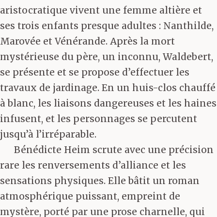
aristocratique vivent une femme altière et
ses trois enfants presque adultes : Nanthilde,
Marovée et Vénérande. Après la mort
mystérieuse du père, un inconnu, Waldebert,
se présente et se propose d’effectuer les
travaux de jardinage. En un huis-clos chauffé
à blanc, les liaisons dangereuses et les haines
infusent, et les personnages se percutent
jusqu’à l’irréparable.
Bénédicte Heim scrute avec une précision
rare les renversements d’alliance et les
sensations physiques. Elle bâtit un roman
atmosphérique puissant, empreint de
mystère, porté par une prose charnelle, qui