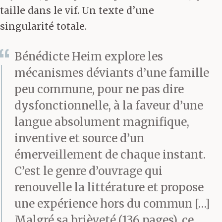
taille dans le vif. Un texte d’une
singularité totale.
Bénédicte Heim explore les
mécanismes déviants d’une famille
peu commune, pour ne pas dire
dysfonctionnelle, à la faveur d’une
langue absolument magnifique,
inventive et source d’un
émerveillement de chaque instant.
C’est le genre d’ouvrage qui
renouvelle la littérature et propose
une expérience hors du commun […]
Malgré sa brièveté (136 pages), ce