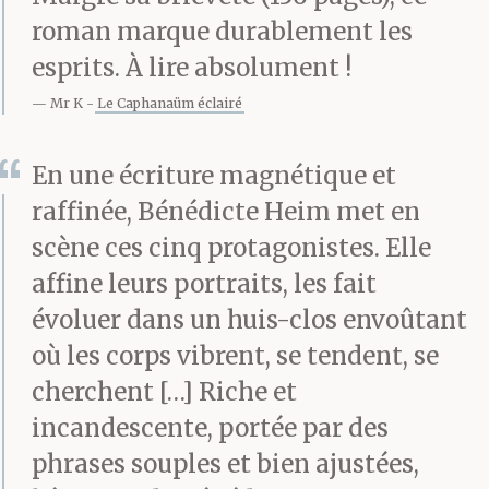
roman marque durablement les
esprits. À lire absolument !
Mr K
Le Caphanaüm éclairé
En une écriture magnétique et
raffinée, Bénédicte Heim met en
scène ces cinq protagonistes. Elle
affine leurs portraits, les fait
évoluer dans un huis-clos envoûtant
où les corps vibrent, se tendent, se
cherchent […] Riche et
incandescente, portée par des
phrases souples et bien ajustées,