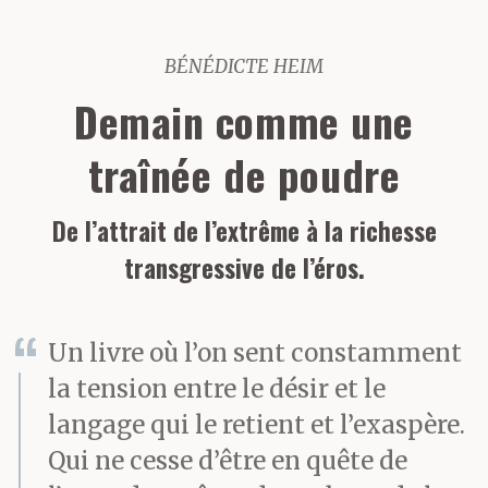
BÉNÉDICTE HEIM
Demain comme une
traînée de poudre
De l’attrait de l’extrême à la richesse
transgressive de l’éros.
Un livre où l’on sent constamment
la tension entre le désir et le
langage qui le retient et l’exaspère.
Qui ne cesse d’être en quête de