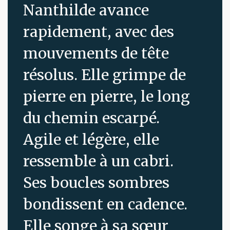
Nanthilde avance
rapidement, avec des
mouvements de tête
résolus. Elle grimpe de
pierre en pierre, le long
du chemin escarpé.
Agile et légère, elle
ressemble à un cabri.
Ses boucles sombres
bondissent en cadence.
Elle songe à sa sœur