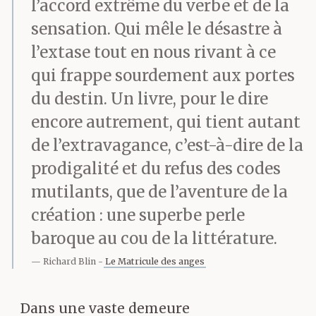
l’accord extrême du verbe et de la
sensation. Qui mêle le désastre à
l’extase tout en nous rivant à ce
qui frappe sourdement aux portes
du destin. Un livre, pour le dire
encore autrement, qui tient autant
de l’extravagance, c’est-à-dire de la
prodigalité et du refus des codes
mutilants, que de l’aventure de la
création : une superbe perle
baroque au cou de la littérature.
Richard Blin
Le Matricule des anges
Dans une vaste demeure