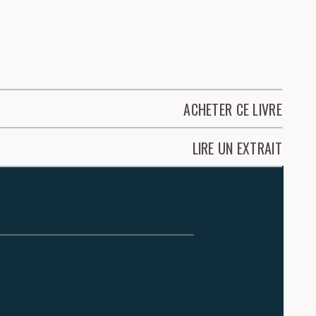
ACHETER CE LIVRE
LIRE UN EXTRAIT