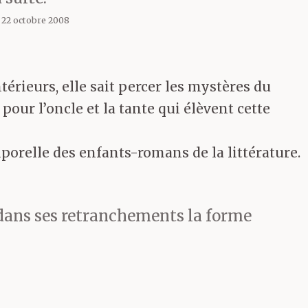
, 22 octobre 2008
térieurs, elle sait percer les mystères du
our l’oncle et la tante qui élèvent cette
porelle des enfants-romans de la littérature.
 dans ses retranchements la forme