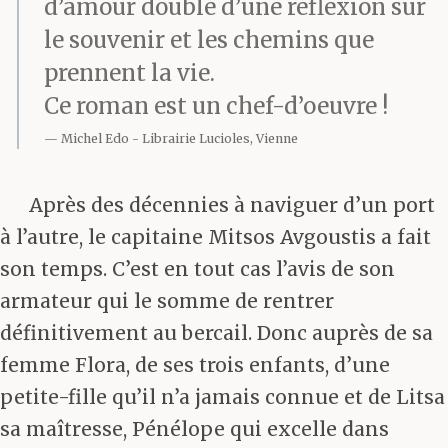
d’amour doublé d’une réflexion sur
le souvenir et les chemins que
prennent la vie.
Ce roman est un chef-d’oeuvre !
Michel Edo
Librairie Lucioles, Vienne
Après des décennies à naviguer d’un port
à l’autre, le capitaine Mitsos Avgoustis a fait
son temps. C’est en tout cas l’avis de son
armateur qui le somme de rentrer
définitivement au bercail. Donc auprès de sa
femme Flora, de ses trois enfants, d’une
petite-fille qu’il n’a jamais connue et de Litsa
sa maîtresse, Pénélope qui excelle dans