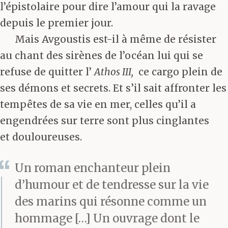
l’épistolaire pour dire l’amour qui la ravage
depuis le premier jour.
Mais Avgoustis est-il à même de résister
au chant des sirènes de l’océan lui qui se
refuse de quitter l’
Athos III,
ce cargo plein de
ses démons et secrets. Et s’il sait affronter les
tempêtes de sa vie en mer, celles qu’il a
engendrées sur terre sont plus cinglantes
et douloureuses.
Un roman enchanteur plein
d’humour et de tendresse sur la vie
des marins qui résonne comme un
hommage […] Un ouvrage dont le