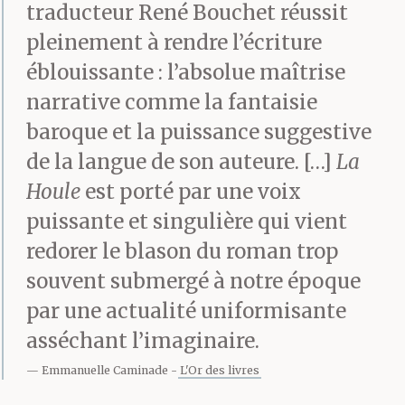
traducteur René Bouchet réussit
pleinement à rendre l’écriture
éblouissante : l’absolue maîtrise
narrative comme la fantaisie
baroque et la puissance suggestive
de la langue de son auteure. […]
La
Houle
est porté par une voix
puissante et singulière qui vient
redorer le blason du roman trop
souvent submergé à notre époque
par une actualité uniformisante
asséchant l’imaginaire.
Emmanuelle Caminade
L'Or des livres