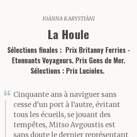
IOÀNNA KARYSTIÀNI
La Houle
Sélections finales : Prix Britanny Ferries -
Etonnants Voyageurs. Prix Gens de Mer.
Sélections : Prix Lucioles.
Cinquante ans à naviguer sans
cesse d’un port à l’autre, évitant
tous les écueils, se jouant des
tempêtes, Mitso Avgoustis est
sans doute le dernier représentant