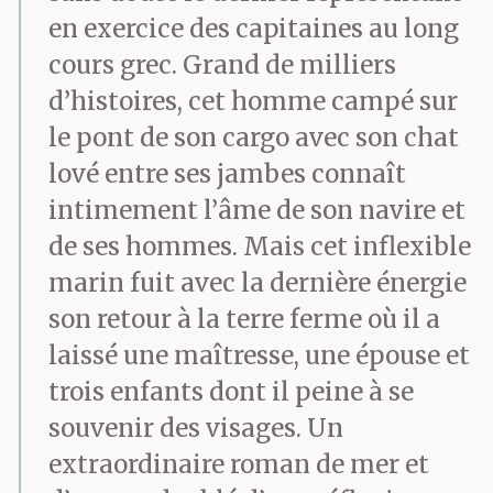
en exercice des capitaines au long
cours grec. Grand de milliers
d’histoires, cet homme campé sur
le pont de son cargo avec son chat
lové entre ses jambes connaît
intimement l’âme de son navire et
de ses hommes. Mais cet inflexible
marin fuit avec la dernière énergie
son retour à la terre ferme où il a
laissé une maîtresse, une épouse et
trois enfants dont il peine à se
souvenir des visages. Un
extraordinaire roman de mer et