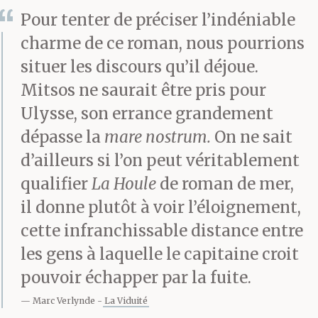
Pour tenter de préciser l’indéniable
charme de ce roman, nous pourrions
situer les discours qu’il déjoue.
Mitsos ne saurait être pris pour
Ulysse, son errance grandement
dépasse la
mare nostrum.
On ne sait
d’ailleurs si l’on peut véritablement
qualifier
La Houle
de roman de mer,
il donne plutôt à voir l’éloignement,
cette infranchissable distance entre
les gens à laquelle le capitaine croit
pouvoir échapper par la fuite.
Marc Verlynde
La Viduité