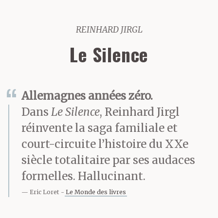
REINHARD JIRGL
Le Silence
Allemagnes années zéro.
Dans
Le Silence
, Reinhard Jirgl
réinvente la saga familiale et
court-circuite l’histoire du XXe
siècle totalitaire par ses audaces
formelles. Hallucinant.
Eric Loret
Le Monde des livres