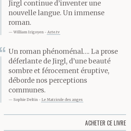
Jirgl continue d’inventer une
nouvelle langue. Un immense
roman.
William Irigoyen
Arte.tv
Un roman phénoménal…. La prose
déferlante de Jirgl, d’une beauté
sombre et férocement éruptive,
déborde nos perceptions
communes.
Sophie Deltin
Le Matricule des anges
ACHETER CE LIVRE