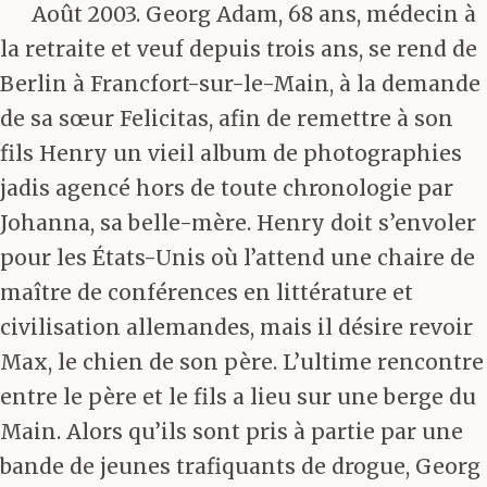
Août 2003. Georg Adam, 68 ans, médecin à
la retraite et veuf depuis trois ans, se rend de
Berlin à Francfort-sur-le-Main, à la demande
de sa sœur Felicitas, afin de remettre à son
fils Henry un vieil album de photographies
jadis agencé hors de toute chronologie par
Johanna, sa belle-mère. Henry doit s’envoler
pour les États-Unis où l’attend une chaire de
maître de conférences en littérature et
civilisation allemandes, mais il désire revoir
Max, le chien de son père. L’ultime rencontre
entre le père et le fils a lieu sur une berge du
Main. Alors qu’ils sont pris à partie par une
bande de jeunes trafiquants de drogue, Georg