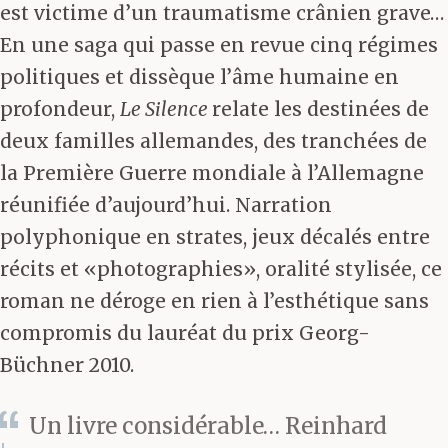
est victime d’un traumatisme crânien grave…
En une saga qui passe en revue cinq régimes
politiques et dissèque l’âme humaine en
profondeur,
Le Silence
relate les destinées de
deux familles allemandes, des tranchées de
la Première Guerre mondiale à l’Allemagne
réunifiée d’aujourd’hui. Narration
polyphonique en strates, jeux décalés entre
récits et «photographies», oralité stylisée, ce
roman ne déroge en rien à l’esthétique sans
compromis du lauréat du prix Georg-
Büchner 2010.
Un livre considérable… Reinhard