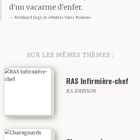
d’un vacarme d’enfer.
Reinhard Jirgl, in «Mutter Vater Roman»
SUR LES MÊMES THÈMES :
RAS Infirmière‑chef
B.S. JOHNSON