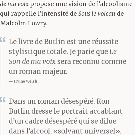
de ma voix
propose une vision de l’alcoolisme
qui rappelle l’intensité de
Sous le volcan
de
Malcolm Lowry.
Le livre de Butlin est une réussite
stylistique totale. Je parie que
Le
Son de ma voix
sera reconnu comme
un roman majeur.
Irvine Welsh
Dans un roman désespéré, Ron
Butlin dresse le portrait accablant
d’un cadre désespéré qui se dilue
dans l’alcool, «solvant universel».