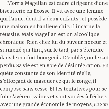
Morris Magellan est cadre dirigeant d’une
biscuiterie en Ecosse. Il vit avec une femme
qui l’aime, dont il a deux enfants , et possède
une maison en banlieue chic. Il incarne la
réussite. Mais Magellan est un alcoolique
chronique. Rien chez lui du buveur noceur et
surmené qui finit, sur le tard, par s’éteindre
dans le confort bourgeois. D’emblée, on le sait
perdu. Sa vie est en voie de désintégration. En
quête constante de son identité réelle,
s’efforçant de masquer ce qui le ronge, il
compose sans cesse. Et les tentatives pour se
fuir s’avèrent vaines et sont vouées à l’échec.
Avec une grande économie de moyens,
Le Son