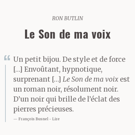
RON BUTLIN
Le Son de ma voix
Un petit bijou. De style et de force
[…] Envoûtant, hypnotique,
surprenant […]
Le Son de ma voix
est
un roman noir, résolument noir.
D’un noir qui brille de l’éclat des
pierres précieuses.
François Busnel
Lire