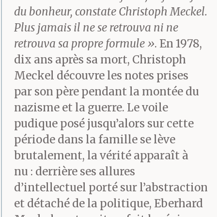
du bonheur, constate Christoph Meckel.
Plus jamais il ne se retrouva ni ne
retrouva sa propre formule »
. En 1978,
dix ans après sa mort, Christoph
Meckel découvre les notes prises
par son père pendant la montée du
nazisme et la guerre. Le voile
pudique posé jusqu’alors sur cette
période dans la famille se lève
brutalement, la vérité apparaît à
nu : derrière ses allures
d’intellectuel porté sur l’abstraction
et détaché de la politique, Eberhard