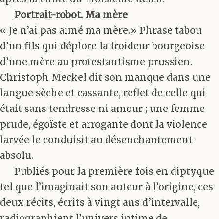
Portrait-robot. Ma mère
« Je n’ai pas aimé ma mère.» Phrase tabou
d’un fils qui déplore la froideur bourgeoise
d’une mère au protestantisme prussien.
Christoph Meckel dit son manque dans une
langue sèche et cassante, reflet de celle qui
était sans tendresse ni amour ; une femme
prude, égoïste et arrogante dont la violence
larvée le conduisit au désenchantement
absolu.
Publiés pour la première fois en diptyque
tel que l’imaginait son auteur à l’origine, ces
deux récits, écrits à vingt ans d’intervalle,
radiographient l’univers intime de