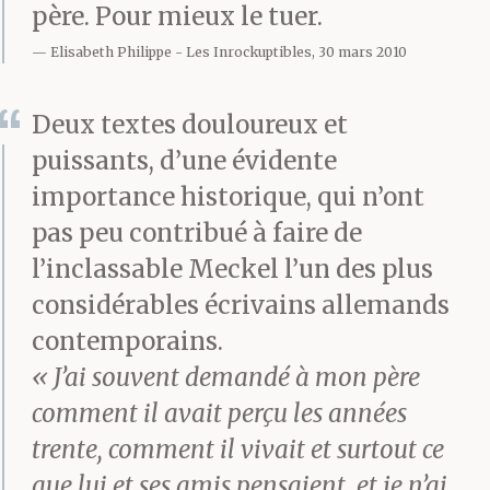
père. Pour mieux le tuer.
Elisabeth Philippe
Les Inrockuptibles, 30 mars 2010
Deux textes douloureux et
puissants, d’une évidente
importance historique, qui n’ont
pas peu contribué à faire de
l’inclassable Meckel l’un des plus
considérables écrivains allemands
contemporains.
« J’ai souvent demandé à mon père
comment il avait perçu les années
trente, comment il vivait et surtout ce
que lui et ses amis pensaient, et je n’ai