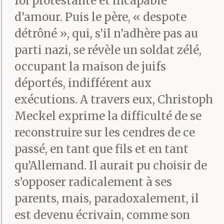
foi protestante et incapable
d’amour. Puis le père, « despote
détrôné », qui, s’il n’adhère pas au
parti nazi, se révèle un soldat zélé,
occupant la maison de juifs
déportés, indifférent aux
exécutions. A travers eux, Christoph
Meckel exprime la difficulté de se
reconstruire sur les cendres de ce
passé, en tant que fils et en tant
qu’Allemand. Il aurait pu choisir de
s’opposer radicalement à ses
parents, mais, paradoxalement, il
est devenu écrivain, comme son