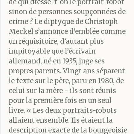
de qui dresse-t-on le portrait-robot
sinon de personnes soupçonnées de
crime ? Le diptyque de Christoph
Meckel s’annonce d’emblée comme
un réquisitoire, d’autant plus
impitoyable que l’écrivain
allemand, né en 1935, juge ses
propres parents. Vingt ans séparent
le texte sur le père, paru en 1980, de
celui sur la mère - ils sont réunis
pour la première fois en un seul
livre. « Les deux portraits-robots
allaient ensemble. Ils étaient la
description exacte de la bourgeoisie