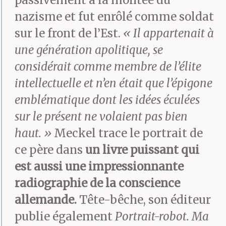
nazisme et fut enrôlé comme soldat
sur le front de l’Est.
« Il appartenait à
une génération apolitique, se
considérait comme membre de l’élite
intellectuelle et n’en était que l’épigone
emblématique dont les idées éculées
sur le présent ne volaient pas bien
haut. »
Meckel trace le portrait de
ce père dans
un livre puissant qui
est aussi une impressionnante
radiographie de la conscience
allemande.
Tête-bêche, son éditeur
publie également
Portrait-robot. Ma