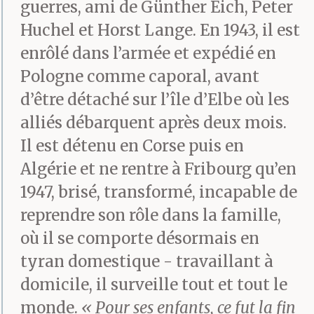
guerres, ami de Günther Eich, Peter
Huchel et Horst Lange. En 1943, il est
enrôlé dans l’armée et expédié en
Pologne comme caporal, avant
d’être détaché sur l’île d’Elbe où les
alliés débarquent après deux mois.
Il est détenu en Corse puis en
Algérie et ne rentre à Fribourg qu’en
1947, brisé, transformé, incapable de
reprendre son rôle dans la famille,
où il se comporte désormais en
tyran domestique - travaillant à
domicile, il surveille tout et tout le
monde.
« Pour ses enfants, ce fut la fin