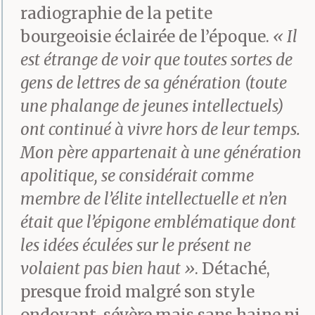
radiographie de la petite
bourgeoisie éclairée de l’époque.
« Il
est étrange de voir que toutes sortes de
gens de lettres de sa génération (toute
une phalange de jeunes intellectuels)
ont continué à vivre hors de leur temps.
Mon père appartenait à une génération
apolitique, se considérait comme
membre de l’élite intellectuelle et n’en
était que l’épigone emblématique dont
les idées éculées sur le présent ne
volaient pas bien haut »
. Détaché,
presque froid malgré son style