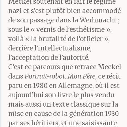
Meckel soutenait en fait le régime
nazi et s’est plutôt bien accommodé
de son passage dans la Werhmacht ;
sous le « vernis de l’esthétisme »,
voilà « la brutalité de l’officier »,
derrière l’intellectualisme,
l’acceptation de l’autorité.
C’est ce parcours que retrace Meckel
dans
Portrait-robot. Mon Père
, ce récit
paru en 1980 en Allemagne, où il est
aujourd’hui son livre le plus vendu
mais aussi un texte classique sur la
mise en cause de la génération 1930
par ses héritiers, et une saisissante