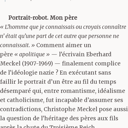
Portrait-robot. Mon père
« L’homme que je connaissais ou croyais connaître
n’ était qu’une part de cet autre que personne ne
connaissait. »
Comment aimer un
père
« apolitique »
— l’écrivain Eberhard
Meckel (1907-1969) — finalement complice
de l’idéologie nazie ? En exécutant sans
faillir le portrait d’un être au fil du temps
désemparé qui, entre romantisme, idéalisme
et catholicisme, fut incapable d’assumer ses
contradictions, Christophe Meckel pose aussi
la question de l’héritage des pères aux fils
après la chute du Troisième Reich.