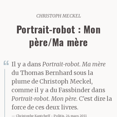
CHRISTOPH MECKEL
Portrait-robot : Mon
père/Ma mère
Il y a dans
Portrait-robot. Ma mère
du Thomas Bernhard sous la
plume de Christoph Meckel,
comme il y a du Fassbinder dans
Portrait-robot. Mon père
. C’est dire la
force de ces deux livres.
Christophe Kantcheff
Politis, 24 mars 2011