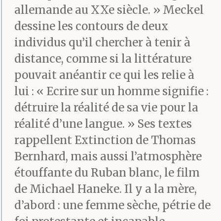
allemande au XXe siècle. » Meckel
dessine les contours de deux
individus qu’il chercher à tenir à
distance, comme si la littérature
pouvait anéantir ce qui les relie à
lui : « Ecrire sur un homme signifie :
détruire la réalité de sa vie pour la
réalité d’une langue. » Ses textes
rappellent Extinction de Thomas
Bernhard, mais aussi l’atmosphère
étouffante du Ruban blanc, le film
de Michael Haneke. Il y a la mère,
d’abord : une femme sèche, pétrie de