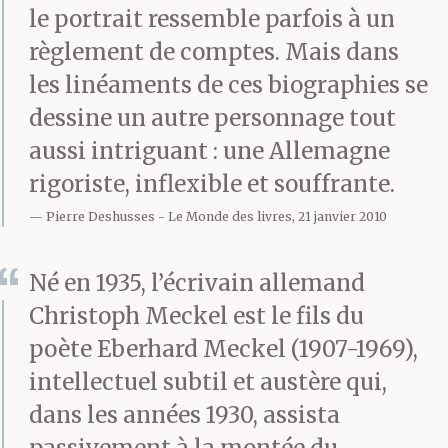
le portrait ressemble parfois à un
règlement de comptes. Mais dans
les linéaments de ces biographies se
dessine un autre personnage tout
aussi intriguant : une Allemagne
rigoriste, inflexible et souffrante.
Pierre Deshusses
Le Monde des livres, 21 janvier 2010
Né en 1935, l’écrivain allemand
Christoph Meckel est le fils du
poète Eberhard Meckel (1907-1969),
intellectuel subtil et austère qui,
dans les années 1930, assista
passivement à la montée du