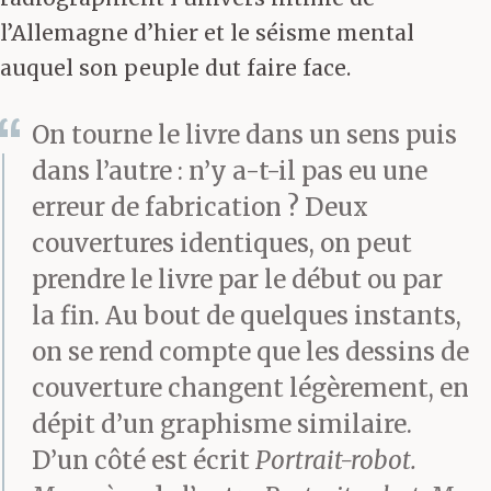
l’Allemagne d’hier et le séisme mental
auquel son peuple dut faire face.
On tourne le livre dans un sens puis
dans l’autre : n’y a-t-il pas eu une
erreur de fabrication ? Deux
couvertures identiques, on peut
prendre le livre par le début ou par
la fin. Au bout de quelques instants,
on se rend compte que les dessins de
couverture changent légèrement, en
dépit d’un graphisme similaire.
D’un côté est écrit
Portrait-robot.