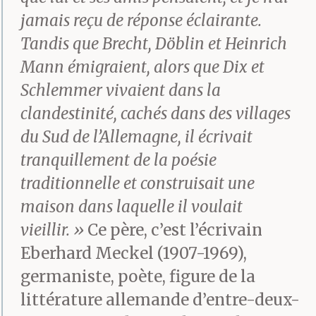
jamais reçu de réponse éclairante.
Tandis que Brecht, Döblin et Heinrich
Mann émigraient, alors que Dix et
Schlemmer vivaient dans la
clandestinité, cachés dans des villages
du Sud de l’Allemagne, il écrivait
tranquillement de la poésie
traditionnelle et construisait une
maison dans laquelle il voulait
vieillir. »
Ce père, c’est l’écrivain
Eberhard Meckel (1907-1969),
germaniste, poète, figure de la
littérature allemande d’entre-deux-