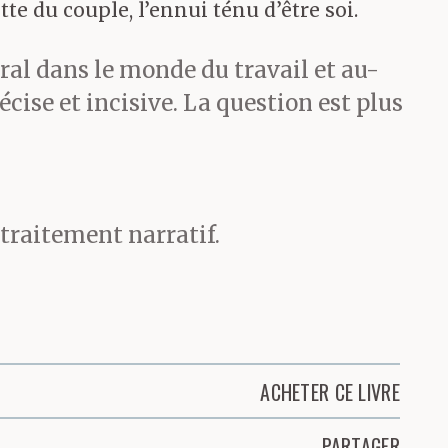
tte du couple, l’ennui ténu d’être soi.
éral dans le monde du travail et au-
cise et incisive. La question est plus
 traitement narratif.
ACHETER CE LIVRE
PARTAGER