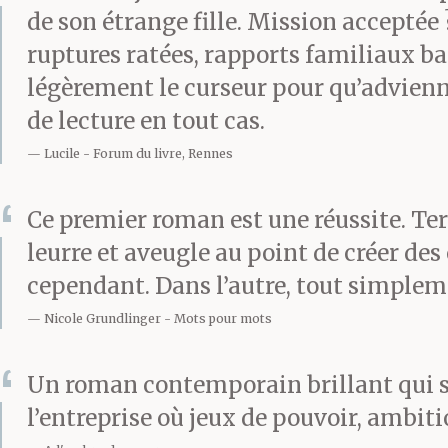
de son étrange fille. Mission acceptée
ruptures ratées, rapports familiaux ba
légèrement le curseur pour qu’advienne 
de lecture en tout cas.
Lucile
Forum du livre, Rennes
Ce premier roman est une réussite. Ter
leurre et aveugle au point de créer des 
cependant. Dans l’autre, tout simplem
Nicole Grundlinger
Mots pour mots
Un roman contemporain brillant qui se
l’entreprise où jeux de pouvoir, ambit