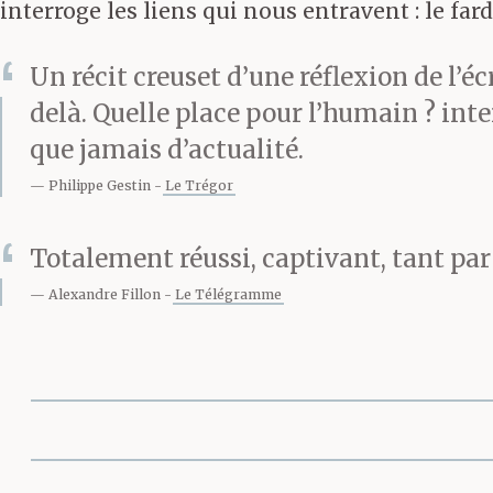
interroge les liens qui nous entravent : le fard
Un récit creuset d’une réflexion de l’é
delà. Quelle place pour l’humain ? inte
que jamais d’actualité.
Philippe Gestin
Le Trégor
Totalement réussi, captivant, tant par
Alexandre Fillon
Le Télégramme