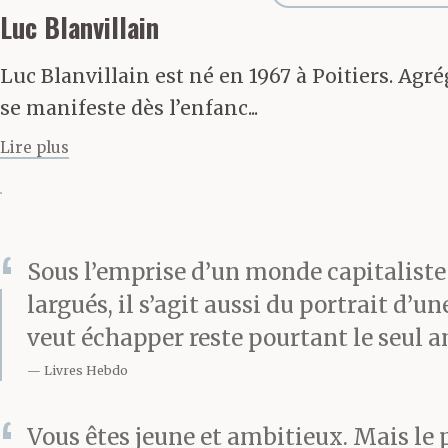
Luc Blanvillain
Luc Blanvillain est né en 1967 à Poitiers. Agré
se manifeste dès l’enfanc...
Lire plus
Sous l’emprise d’un monde capitaliste
largués, il s’agit aussi du portrait d’
veut échapper reste pourtant le seul a
Livres Hebdo
Vous êtes jeune et ambitieux. Mais le p