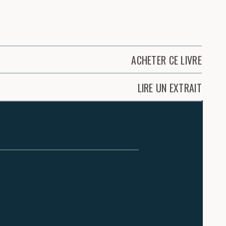
ACHETER CE LIVRE
LIRE UN EXTRAIT