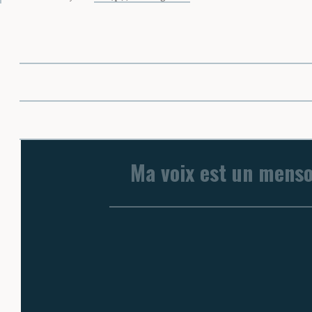
Ma voix est un mens