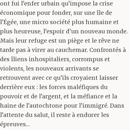
ont fui l’enfer urbain qu’impose la crise
économique pour fonder, sur une île de
l’Égée, une micro société plus humaine et
plus heureuse, l’espoir d’un nouveau monde.
Mais leur refuge est un piège et le rêve ne
tarde pas à virer au cauchemar. Confrontés à
des îliens inhospitaliers, corrompus et
violents, les nouveaux arrivants se
retrouvent avec ce qu’ils croyaient laisser
derrière eux : les forces maléfiques du
pouvoir et de l’argent, et la méfiance et la
haine de l’autochtone pour l’immigré. Dans
l’attente du salut, il reste à endurer les
épreuves…