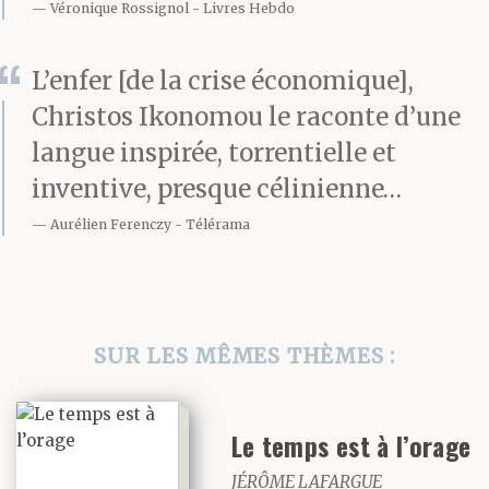
Véronique Rossignol
Livres Hebdo
L’enfer [de la crise économique],
Christos Ikonomou le raconte d’une
langue inspirée, torrentielle et
inventive, presque célinienne…
Aurélien Ferenczy
Télérama
SUR LES MÊMES THÈMES :
Le temps est à l’orage
JÉRÔME LAFARGUE