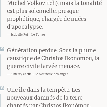
Michel Volkovitch), mais la tonalité
est plus solennelle, presque
prophétique, chargée de nuées
d’apocalypse.
Isabelle Ruf
Le Temps
Génération perdue. Sous la plume
caustique de Christos Ikonomou, la
guerre civile larvée menace.
Thierry Cécile
Le Matricule des anges
Une île dans la tempête. Les
nouveaux damnés de la terre,
chantés par Chrìstos Ikonòmou.