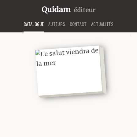
Quidam
éditeur
CATALOGUE
AUTEURS
CONTACT
ACTUALITÉS