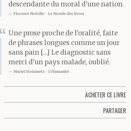
descendante du moral d’une nation.
Florence Noiville
Le Monde des livres
Une prose proche de l’oralité, faite
de phrases longues comme un jour
sans pain […] Le diagnostic sans
merci d’un pays malade, oublié.
Muriel Steinmetz
L'Humanité
ACHETER CE LIVRE
PARTAGER
Partager cette page