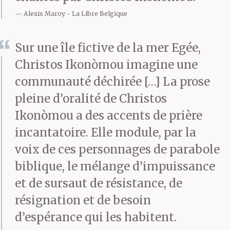
Alexis Maroy
La Libre Belgique
Sur une île fictive de la mer Egée,
Christos Ikonòmou imagine une
communauté déchirée […] La prose
pleine d’oralité de Christos
Ikonòmou a des accents de prière
incantatoire. Elle module, par la
voix de ces personnages de parabole
biblique, le mélange d’impuissance
et de sursaut de résistance, de
résignation et de besoin
d’espérance qui les habitent.