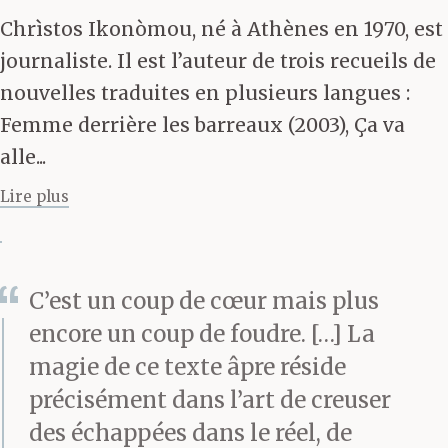
Chrìstos Ikonòmou, né à Athènes en 1970, est
journaliste. Il est l’auteur de trois recueils de
nouvelles traduites en plusieurs langues :
Femme derrière les barreaux (2003), Ça va
alle...
Lire plus
C’est un coup de cœur mais plus
encore un coup de foudre. […] La
magie de ce texte âpre réside
précisément dans l’art de creuser
des échappées dans le réel, de