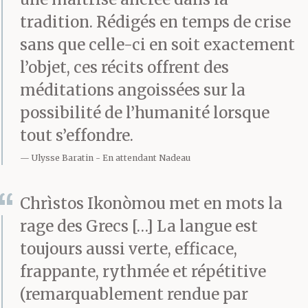
tradition. Rédigés en temps de crise
sans que celle-ci en soit exactement
l’objet, ces récits offrent des
méditations angoissées sur la
possibilité de l’humanité lorsque
tout s’effondre.
Ulysse Baratin
En attendant Nadeau
Chrìstos Ikonòmou met en mots la
rage des Grecs […] La langue est
toujours aussi verte, efficace,
frappante, rythmée et répétitive
(remarquablement rendue par