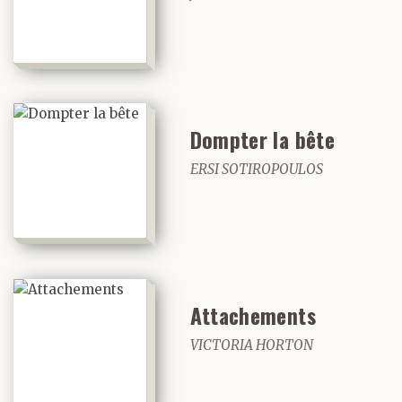
Dompter la bête
ERSI SOTIROPOULOS
Attachements
VICTORIA HORTON