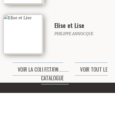
Elise et Lise
PHILIPPE ANNOCQUE
VOIR LA COLLECTION
VOIR TOUT LE
CATALOGUE