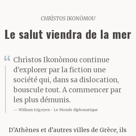
CHRÌSTOS IKONÒMOU
Le salut viendra de la mer
Chrìstos Ikonòmou continue
d’explorer par la fiction une
société qui, dans sa dislocation,
bouscule tout. A commencer par
les plus démunis.
William Irigoyen
Le Monde diplomatique
D’Athènes et d’autres villes de Grèce, ils