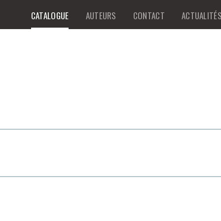
CATALOGUE
AUTEURS
CONTACT
ACTUALITÉ