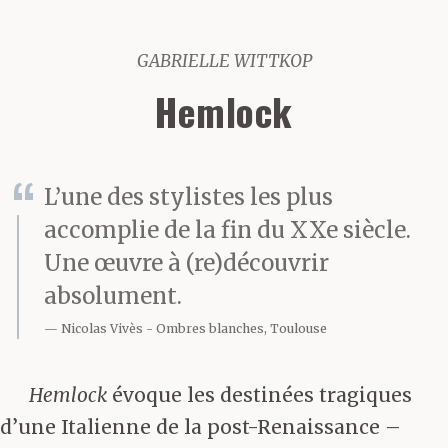
GABRIELLE WITTKOP
Hemlock
L’une des stylistes les plus
accomplie de la fin du XXe siècle.
Une œuvre à (re)découvrir
absolument.
Nicolas Vivès
Ombres blanches, Toulouse
Hemlock
évoque les destinées tragiques
d’une Italienne de la post-Renaissance –