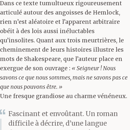
Dans ce texte tumultueux rigoureusement
articulé autour des angoisses de Hemlock,
rien n’est aléatoire et l’apparent arbitraire
obéit à des lois aussi inéluctables
qu’insolites. Quant aux trois meurtrières, le
cheminement de leurs histoires illustre les
mots de Shakespeare, que l’auteur place en
exergue de son ouvrage :
« Seigneur ! Nous
savons ce que nous sommes, mais ne savons pas ce
que nous pouvons être. »
Une fresque grandiose au charme vénéneux.
Fascinant et envoûtant. Un roman
difficile à décrire, d’une langue