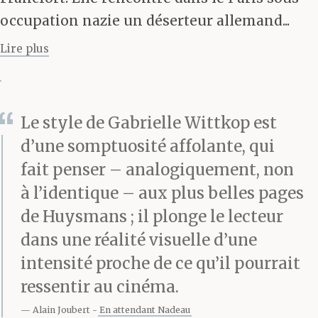
occupation nazie un déserteur allemand...
Lire plus
Le style de Gabrielle Wittkop est
d’une somptuosité affolante, qui
fait penser – analogiquement, non
à l’identique – aux plus belles pages
de Huysmans ; il plonge le lecteur
dans une réalité visuelle d’une
intensité proche de ce qu’il pourrait
ressentir au cinéma.
Alain Joubert
En attendant Nadeau