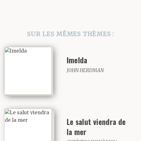
SUR LES MÊMES THÈMES :
Imelda
JOHN HERDMAN
Le salut viendra de
la mer