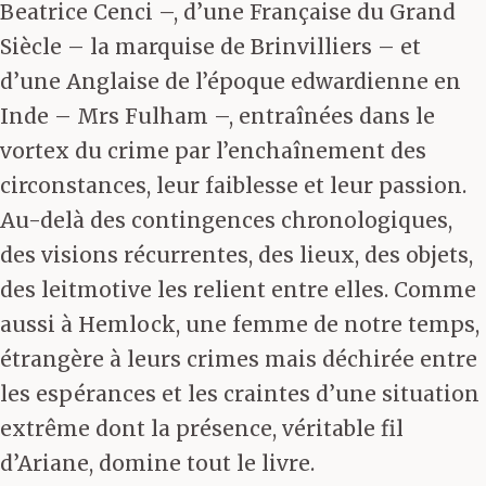
Beatrice Cenci –, d’une Française du Grand
Siècle – la marquise de Brinvilliers – et
d’une Anglaise de l’époque edwardienne en
Inde – Mrs Fulham –, entraînées dans le
vortex du crime par l’enchaînement des
circonstances, leur faiblesse et leur passion.
Au-delà des contingences chronologiques,
des visions récurrentes, des lieux, des objets,
des leitmotive les relient entre elles. Comme
aussi à Hemlock, une femme de notre temps,
étrangère à leurs crimes mais déchirée entre
les espérances et les craintes d’une situation
extrême dont la présence, véritable fil
d’Ariane, domine tout le livre.