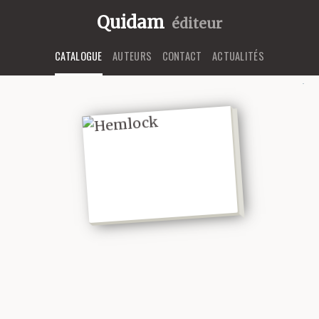
Quidam
éditeur
CATALOGUE
AUTEURS
CONTACT
ACTUALITÉS