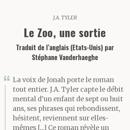
J.A. TYLER
Le Zoo, une sortie
Traduit de l’anglais (Etats-Unis) par
Stéphane Vanderhaeghe
La voix de Jonah porte le roman
tout entier. J.A. Tyler capte le débit
mental d’un enfant de sept ou huit
ans, ses phrases qui rebondissent,
hésitent, reviennent sur elles-
mêmes […] Ce roman révèle un