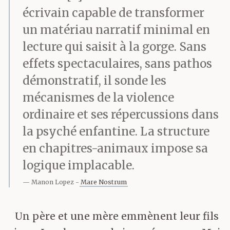
écrivain capable de transformer
un matériau narratif minimal en
lecture qui saisit à la gorge. Sans
effets spectaculaires, sans pathos
démonstratif, il sonde les
mécanismes de la violence
ordinaire et ses répercussions dans
la psyché enfantine. La structure
en chapitres-animaux impose sa
logique implacable.
Manon Lopez
Mare Nostrum
Un père et une mère emmènent leur fils