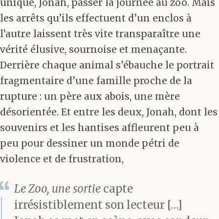
unique, Jonah, passer la journée au zoo. Mais
les arrêts qu’ils effectuent d’un enclos à
l’autre laissent très vite transparaître une
vérité élusive, sournoise et menaçante.
Derrière chaque animal s’ébauche le portrait
fragmentaire d’une famille proche de la
rupture : un père aux abois, une mère
désorientée. Et entre les deux, Jonah, dont les
souvenirs et les hantises affleurent peu à
peu pour dessiner un monde pétri de
violence et de frustration,
Le Zoo, une sortie
capte
irrésistiblement son lecteur […]