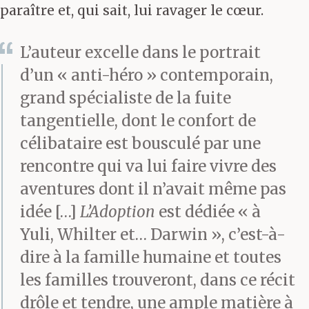
paraître et, qui sait, lui ravager le cœur.
L’auteur excelle dans le portrait
d’un « anti-héro » contemporain,
grand spécialiste de la fuite
tangentielle, dont le confort de
célibataire est bousculé par une
rencontre qui va lui faire vivre des
aventures dont il n’avait même pas
idée […]
L’Adoption
est dédiée « à
Yuli, Whilter et… Darwin », c’est-à-
dire à la famille humaine et toutes
les familles trouveront, dans ce récit
drôle et tendre, une ample matière à