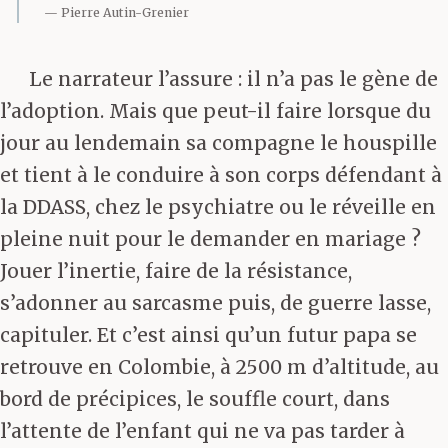
Pierre Autin-Grenier
Le narrateur l’assure : il n’a pas le gène de
l’adoption. Mais que peut-il faire lorsque du
jour au lendemain sa compagne le houspille
et tient à le conduire à son corps défendant à
la DDASS, chez le psychiatre ou le réveille en
pleine nuit pour le demander en mariage ?
Jouer l’inertie, faire de la résistance,
s’adonner au sarcasme puis, de guerre lasse,
capituler. Et c’est ainsi qu’un futur papa se
retrouve en Colombie, à 2500 m d’altitude, au
bord de précipices, le souffle court, dans
l’attente de l’enfant qui ne va pas tarder à