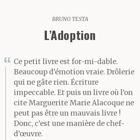
BRUNO TESTA
L’Adoption
Ce petit livre est for-mi-dable.
Beaucoup d’émotion vraie. Drôlerie
qui ne gâte rien. Écriture
impeccable. Et puis un livre où l’on
cite Marguerite Marie Alacoque ne
peut pas être un mauvais livre !
Donc, c’est une manière de chef-
d’œuvre.