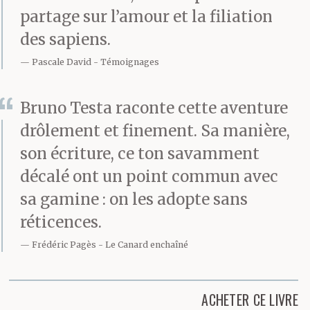
partage sur l’amour et la filiation
des sapiens.
Pascale David
Témoignages
Bruno Testa raconte cette aventure
drôlement et finement. Sa manière,
son écriture, ce ton savamment
décalé ont un point commun avec
sa gamine : on les adopte sans
réticences.
Frédéric Pagès
Le Canard enchaîné
ACHETER CE LIVRE